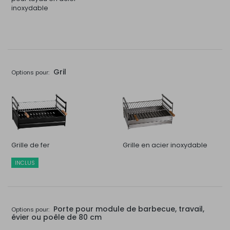
inoxydable
Gril
Options pour:
Grille de fer
Grille en acier inoxydable
INCLUS
Porte pour module de barbecue, travail,
Options pour:
évier ou poêle de 80 cm