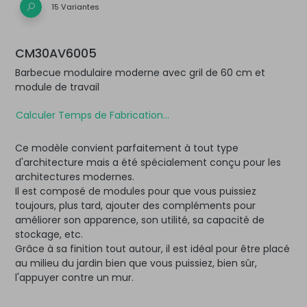
15 Variantes
CM30AV6005
Barbecue modulaire moderne avec gril de 60 cm et
module de travail
Calculer Temps de Fabrication...
Ce modèle convient parfaitement à tout type
d'architecture mais a été spécialement conçu pour les
architectures modernes.
Il est composé de modules pour que vous puissiez
toujours, plus tard, ajouter des compléments pour
améliorer son apparence, son utilité, sa capacité de
stockage, etc.
Grâce à sa finition tout autour, il est idéal pour être placé
au milieu du jardin bien que vous puissiez, bien sûr,
l'appuyer contre un mur.