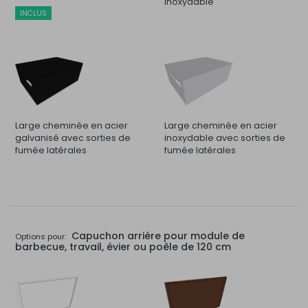
inoxydable
INCLUS
Large cheminée en acier
Large cheminée en acier
galvanisé avec sorties de
inoxydable avec sorties de
fumée latérales
fumée latérales
Capuchon arrière pour module de
Options pour:
barbecue, travail, évier ou poêle de 120 cm