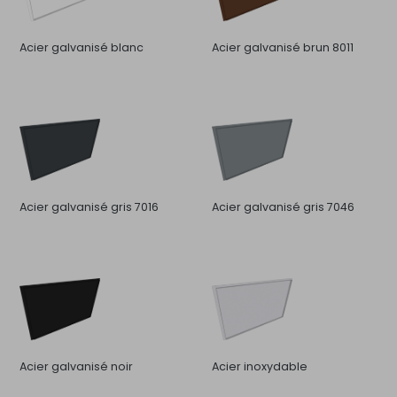
Acier galvanisé blanc
Acier galvanisé brun 8011
Acier galvanisé gris 7016
Acier galvanisé gris 7046
Acier galvanisé noir
Acier inoxydable