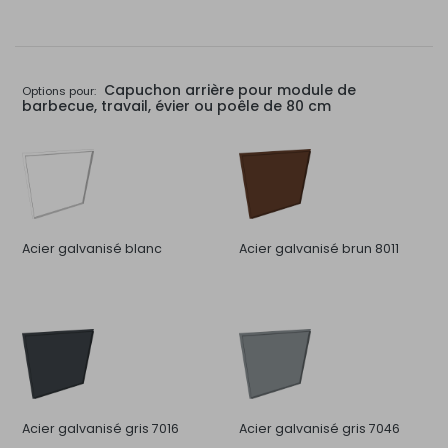
Capuchon arrière pour module de
Options pour:
barbecue, travail, évier ou poêle de 80 cm
Acier galvanisé blanc
Acier galvanisé brun 8011
Acier galvanisé gris 7016
Acier galvanisé gris 7046