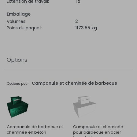
Extension de travail:
1 x
Emballage
Volumes:
2
Poids du paquet:
1173.55 kg
Options
Campanule et cheminée de barbecue
Options pour:
Campanule de barbecue et
Campanule et cheminée
cheminée en béton
pour barbecue en acier