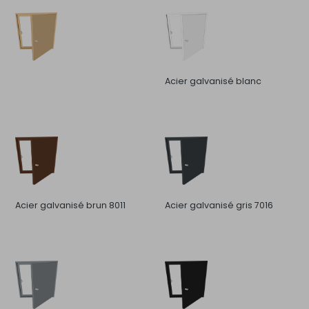
Acier galvanisé blanc
Acier galvanisé brun 8011
Acier galvanisé gris 7016