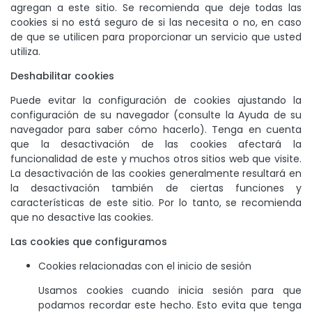
agregan a este sitio. Se recomienda que deje todas las
cookies si no está seguro de si las necesita o no, en caso
de que se utilicen para proporcionar un servicio que usted
utiliza.
Deshabilitar cookies
Puede evitar la configuración de cookies ajustando la
configuración de su navegador (consulte la Ayuda de su
navegador para saber cómo hacerlo). Tenga en cuenta
que la desactivación de las cookies afectará la
funcionalidad de este y muchos otros sitios web que visite.
La desactivación de las cookies generalmente resultará en
la desactivación también de ciertas funciones y
características de este sitio. Por lo tanto, se recomienda
que no desactive las cookies.
Las cookies que configuramos
Cookies relacionadas con el inicio de sesión
Usamos cookies cuando inicia sesión para que
podamos recordar este hecho. Esto evita que tenga