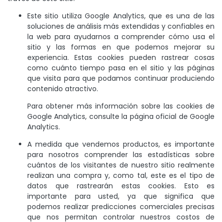
Este sitio utiliza Google Analytics, que es una de las
soluciones de análisis más extendidas y confiables en
la web para ayudarnos a comprender cómo usa el
sitio y las formas en que podemos mejorar su
experiencia. Estas cookies pueden rastrear cosas
como cuánto tiempo pasa en el sitio y las páginas
que visita para que podamos continuar produciendo
contenido atractivo.
Para obtener más información sobre las cookies de
Google Analytics, consulte la página oficial de Google
Analytics.
A medida que vendemos productos, es importante
para nosotros comprender las estadísticas sobre
cuántos de los visitantes de nuestro sitio realmente
realizan una compra y, como tal, este es el tipo de
datos que rastrearán estas cookies. Esto es
importante para usted, ya que significa que
podemos realizar predicciones comerciales precisas
que nos permitan controlar nuestros costos de