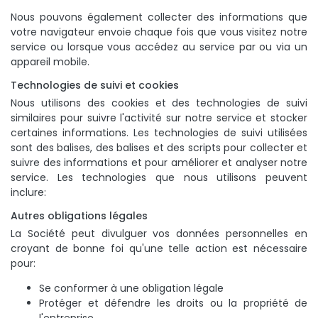
Nous pouvons également collecter des informations que
votre navigateur envoie chaque fois que vous visitez notre
service ou lorsque vous accédez au service par ou via un
appareil mobile.
Technologies de suivi et cookies
Nous utilisons des cookies et des technologies de suivi
similaires pour suivre l'activité sur notre service et stocker
certaines informations. Les technologies de suivi utilisées
sont des balises, des balises et des scripts pour collecter et
suivre des informations et pour améliorer et analyser notre
service. Les technologies que nous utilisons peuvent
inclure:
Autres obligations légales
La Société peut divulguer vos données personnelles en
croyant de bonne foi qu'une telle action est nécessaire
pour:
Se conformer à une obligation légale
Protéger et défendre les droits ou la propriété de