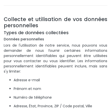
Collecte et utilisation de vos données
personnelles
Types de données collectées
Données personnelles
Lors de l'utilisation de notre service, nous pouvons vous
demander de nous fournir certaines informations
personnellement identifiables qui peuvent être utilisées
pour vous contacter ou vous identifier. Les informations
personnellement identifiables peuvent inclure, mais sans
s'y limiter:
Adresse e-mail
Prénom et nom
Numéro de téléphone
Adresse, État, Province, ZIP / Code postal, Ville