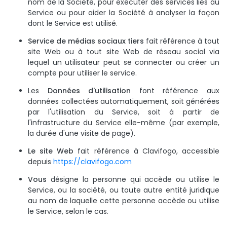
nom de la Société, pour exécuter des services liés au
Service ou pour aider la Société à analyser la façon
dont le Service est utilisé.
Service de médias sociaux tiers
fait référence à tout
site Web ou à tout site Web de réseau social via
lequel un utilisateur peut se connecter ou créer un
compte pour utiliser le service.
Les
Données d'utilisation
font référence aux
données collectées automatiquement, soit générées
par l'utilisation du Service, soit à partir de
l'infrastructure du Service elle-même (par exemple,
la durée d'une visite de page).
Le site Web
fait référence à Clavifogo, accessible
depuis
https://clavifogo.com
Vous
désigne la personne qui accède ou utilise le
Service, ou la société, ou toute autre entité juridique
au nom de laquelle cette personne accède ou utilise
le Service, selon le cas.