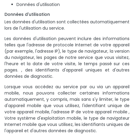
Données d'utilisation
Données d'utilisation
Les données d'utilisation sont collectées automatiquement
lors de l'utilisation du service.
Les données d'utilisation peuvent inclure des informations
telles que l'adresse de protocole Internet de votre appareil
(par exemple, l'adresse IP), le type de navigateur, la version
du navigateur, les pages de notre service que vous visitez,
l'heure et la date de votre visite, le temps passé sur ces
pages. , des identifiants d'appareil uniques et d'autres
données de diagnostic.
Lorsque vous accédez au service par ou via un appareil
mobile, nous pouvons collecter certaines informations
automatiquement, y compris, mais sans s'y limiter, le type
d'appareil mobile que vous utilisez, l'identifiant unique de
votre appareil mobile, l'adresse IP de votre appareil mobile ,
Votre système d'exploitation mobile, le type de navigateur
Internet mobile que vous utilisez, les identifiants uniques de
l'appareil et d'autres données de diagnostic.