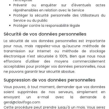
l'entreprise
Prévenir ou enquêter sur d'éventuels actes
répréhensibles en relation avec le Service
Protéger la sécurité personnelle des Utilisateurs du
Service ou du public
Protéger contre la responsabilité légale
Sécurité de vos données personnelles
La sécurité de vos données personnelles est importante
pour nous, mais rappelez-vous qu'aucune méthode de
transmission sur Internet ou méthode de stockage
électronique n'est sécurisée à 100%. Bien que nous nous
efforcions d'utiliser des moyens commercialement
acceptables pour protéger vos données personnelles, nous
ne pouvons garantir leur sécurité absolue.
Suppression de vos données personnelles
Vous pouvez, à tout moment, demander que vos données
soient supprimées de nos serveurs, simplement en
envoyant un e-mail avec la demande à
geral@clavifogo.com
Cette procédure peut prendre jusqu'à un mois. Vous serez