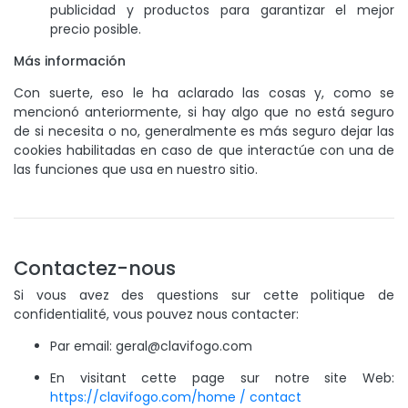
publicidad y productos para garantizar el mejor
precio posible.
Más información
Con suerte, eso le ha aclarado las cosas y, como se
mencionó anteriormente, si hay algo que no está seguro
de si necesita o no, generalmente es más seguro dejar las
cookies habilitadas en caso de que interactúe con una de
las funciones que usa en nuestro sitio.
Contactez-nous
Si vous avez des questions sur cette politique de
confidentialité, vous pouvez nous contacter:
Par email: geral@clavifogo.com
En visitant cette page sur notre site Web:
https://clavifogo.com/home / contact