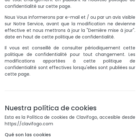
confidentialité sur cette page.
Nous Vous informerons par e-mail et / ou par un avis visible
sur Notre Service, avant que la modification ne devienne
effective et nous mettrons à jour la "Dernière mise à jour".
date en haut de cette politique de confidentialité.
Il vous est conseillé de consulter périodiquement cette
politique de confidentialité pour tout changement. Les
modifications apportées à cette politique de
confidentialité sont effectives lorsqu'elles sont publiées sur
cette page.
Nuestra política de cookies
Esta es la Política de cookies de Clavifogo, accesible desde
https://clavifogo.com
Qué son las cookies