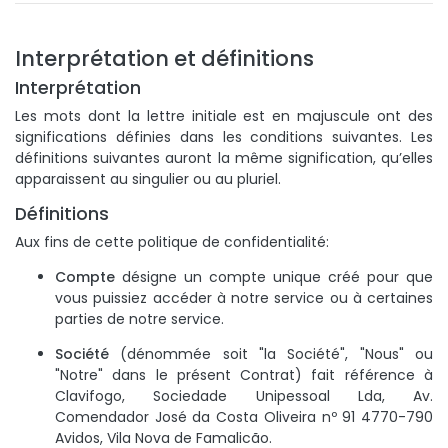
Interprétation et définitions
Interprétation
Les mots dont la lettre initiale est en majuscule ont des
significations définies dans les conditions suivantes. Les
définitions suivantes auront la même signification, qu’elles
apparaissent au singulier ou au pluriel.
Définitions
Aux fins de cette politique de confidentialité:
Compte
désigne un compte unique créé pour que
vous puissiez accéder à notre service ou à certaines
parties de notre service.
Société
(dénommée soit "la Société", "Nous" ou
"Notre" dans le présent Contrat) fait référence à
Clavifogo, Sociedade Unipessoal Lda, Av.
Comendador José da Costa Oliveira nº 91 4770-790
Avidos, Vila Nova de Famalicão.