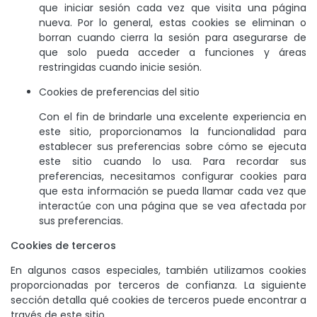
que iniciar sesión cada vez que visita una página
nueva. Por lo general, estas cookies se eliminan o
borran cuando cierra la sesión para asegurarse de
que solo pueda acceder a funciones y áreas
restringidas cuando inicie sesión.
Cookies de preferencias del sitio
Con el fin de brindarle una excelente experiencia en
este sitio, proporcionamos la funcionalidad para
establecer sus preferencias sobre cómo se ejecuta
este sitio cuando lo usa. Para recordar sus
preferencias, necesitamos configurar cookies para
que esta información se pueda llamar cada vez que
interactúe con una página que se vea afectada por
sus preferencias.
Cookies de terceros
En algunos casos especiales, también utilizamos cookies
proporcionadas por terceros de confianza. La siguiente
sección detalla qué cookies de terceros puede encontrar a
través de este sitio.