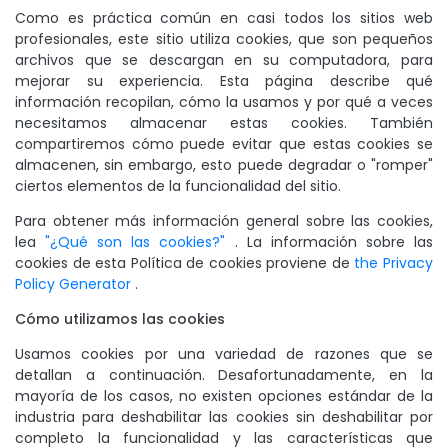
Como es práctica común en casi todos los sitios web
profesionales, este sitio utiliza cookies, que son pequeños
archivos que se descargan en su computadora, para
mejorar su experiencia. Esta página describe qué
información recopilan, cómo la usamos y por qué a veces
necesitamos almacenar estas cookies. También
compartiremos cómo puede evitar que estas cookies se
almacenen, sin embargo, esto puede degradar o "romper"
ciertos elementos de la funcionalidad del sitio.
Para obtener más información general sobre las cookies,
lea
"¿Qué son las cookies?"
. La información sobre las
cookies de esta Política de cookies proviene de
the Privacy
Policy Generator
.
Cómo utilizamos las cookies
Usamos cookies por una variedad de razones que se
detallan a continuación. Desafortunadamente, en la
mayoría de los casos, no existen opciones estándar de la
industria para deshabilitar las cookies sin deshabilitar por
completo la funcionalidad y las características que