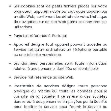
Les
cookies
sont de petits fichiers placés sur votre
ordinateur, appareil mobile ou tout autre appareil par
un site Web, contenant les détails de votre historique
de navigation sur ce site Web parmi ses nombreuses
utilisations.
Pays
fait référence à: Portugal
Appareil
désigne tout appareil pouvant accéder au
Service tel qu'un ordinateur, un téléphone portable
ou une tablette numérique.
Les
données personnelles
sont toute information
relative à une personne identifiée ou identifiable.
Service
fait référence au site Web.
Prestataire de services
désigne toute personne
physique ou morale qui traite les données pour le
compte de la Société. Il se réfère à des sociétés
tierces ou à des personnes employées par la Société
pour faciliter le Service, pour fournir le Service au