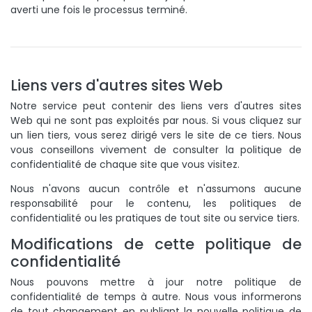
averti une fois le processus terminé.
Liens vers d'autres sites Web
Notre service peut contenir des liens vers d'autres sites
Web qui ne sont pas exploités par nous. Si vous cliquez sur
un lien tiers, vous serez dirigé vers le site de ce tiers. Nous
vous conseillons vivement de consulter la politique de
confidentialité de chaque site que vous visitez.
Nous n'avons aucun contrôle et n'assumons aucune
responsabilité pour le contenu, les politiques de
confidentialité ou les pratiques de tout site ou service tiers.
Modifications de cette politique de
confidentialité
Nous pouvons mettre à jour notre politique de
confidentialité de temps à autre. Nous vous informerons
de tout changement en publiant la nouvelle politique de