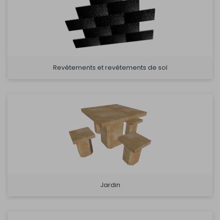
Revêtements et revêtements de sol
Jardin