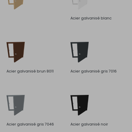
Acier galvanisé blanc
Acier galvanisé brun 8011
Acier galvanisé gris 7016
Acier galvanisé gris 7046
Acier galvanisé noir