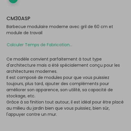
CM30ASP
Barbecue modulaire moderne avec gril de 60 cm et
module de travail
Calculer Temps de Fabrication...
Ce modèle convient parfaitement à tout type
d'architecture mais a été spécialement conçu pour les
architectures modernes.
Il est composé de modules pour que vous puissiez
toujours, plus tard, ajouter des compléments pour
améliorer son apparence, son utilité, sa capacité de
stockage, etc.
Grâce à sa finition tout autour, il est idéal pour être placé
au milieu du jardin bien que vous puissiez, bien sûr,
l'appuyer contre un mur.