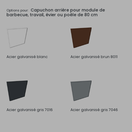
Capuchon arrière pour module de
Options pour:
barbecue, travail, évier ou poêle de 80 cm
Acier galvanisé blanc
Acier galvanisé brun 8011
Acier galvanisé gris 7016
Acier galvanisé gris 7046