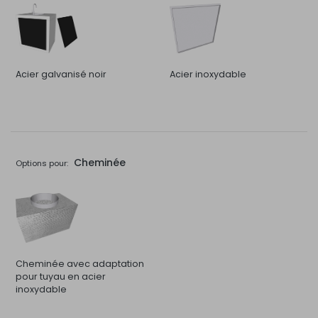
Acier galvanisé noir
Acier inoxydable
Cheminée
Options pour:
Cheminée avec adaptation
pour tuyau en acier
inoxydable