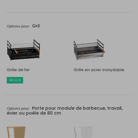
Gril
Options pour:
Grille de fer
Grille en acier inoxydable
INCLUS
Porte pour module de barbecue, travail,
Options pour:
évier ou poêle de 80 cm