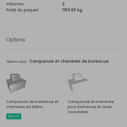
Volumes:
2
Poids du paquet:
1163.93 kg
Options
Campanule et cheminée de barbecue
Options pour:
Campanule de barbecue et
Campanule et cheminée
cheminée en béton
pour barbecue en acier
inoxydable
INCLUS