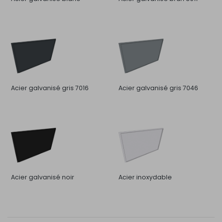
Acier galvanisé gris 7016
Acier galvanisé gris 7046
Acier galvanisé noir
Acier inoxydable