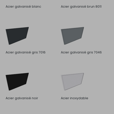
Acier galvanisé blanc
Acier galvanisé brun 8011
Acier galvanisé gris 7016
Acier galvanisé gris 7046
Acier galvanisé noir
Acier inoxydable