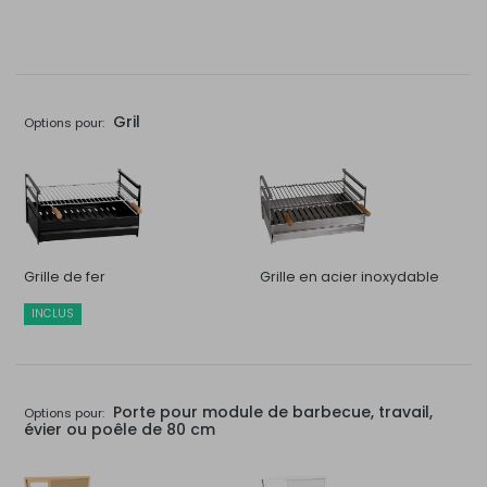
Gril
Options pour:
Grille de fer
Grille en acier inoxydable
INCLUS
Porte pour module de barbecue, travail,
Options pour:
évier ou poêle de 80 cm