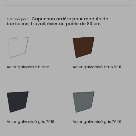
Capuchon arrière pour module de
Options pour:
barbecue, travail, évier ou poêle de 80 cm
Acier galvanisé blanc
Acier galvanisé brun 8011
Acier galvanisé gris 7016
Acier galvanisé gris 7046