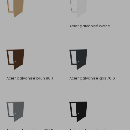
Acier galvanisé blanc
Acier galvanisé brun 8011
Acier galvanisé gris 7016