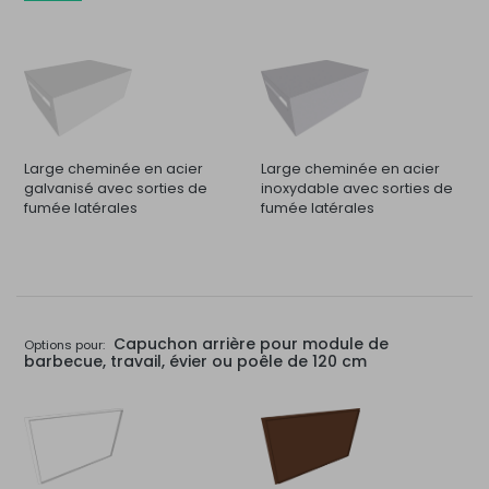
Large cheminée en acier
Large cheminée en acier
galvanisé avec sorties de
inoxydable avec sorties de
fumée latérales
fumée latérales
Capuchon arrière pour module de
Options pour:
barbecue, travail, évier ou poêle de 120 cm