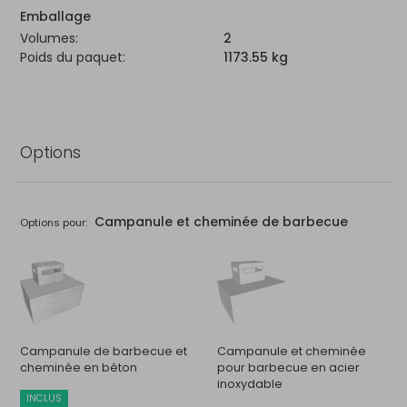
Emballage
Volumes:
2
Poids du paquet:
1173.55 kg
Options
Campanule et cheminée de barbecue
Options pour:
Campanule de barbecue et
Campanule et cheminée
cheminée en béton
pour barbecue en acier
inoxydable
INCLUS