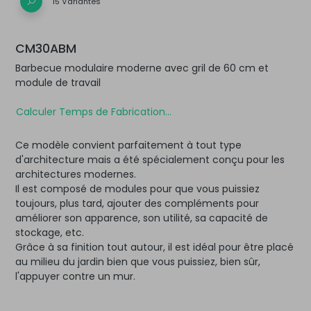
15 Variantes
CM30ABM
Barbecue modulaire moderne avec gril de 60 cm et
module de travail
Calculer Temps de Fabrication...
Ce modèle convient parfaitement à tout type
d'architecture mais a été spécialement conçu pour les
architectures modernes.
Il est composé de modules pour que vous puissiez
toujours, plus tard, ajouter des compléments pour
améliorer son apparence, son utilité, sa capacité de
stockage, etc.
Grâce à sa finition tout autour, il est idéal pour être placé
au milieu du jardin bien que vous puissiez, bien sûr,
l'appuyer contre un mur.