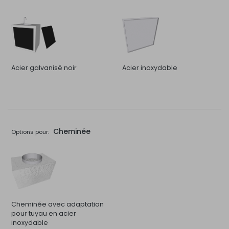
Acier galvanisé noir
Acier inoxydable
Cheminée
Options pour:
Cheminée avec adaptation
pour tuyau en acier
inoxydable