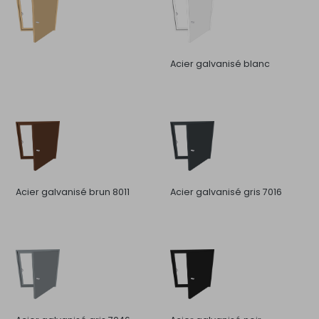
Acier galvanisé blanc
Acier galvanisé brun 8011
Acier galvanisé gris 7016