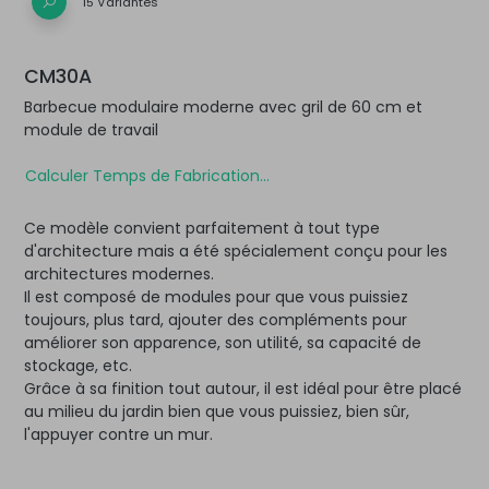
15 Variantes
CM30A
Barbecue modulaire moderne avec gril de 60 cm et
module de travail
Calculer Temps de Fabrication...
Ce modèle convient parfaitement à tout type
d'architecture mais a été spécialement conçu pour les
architectures modernes.
Il est composé de modules pour que vous puissiez
toujours, plus tard, ajouter des compléments pour
améliorer son apparence, son utilité, sa capacité de
stockage, etc.
Grâce à sa finition tout autour, il est idéal pour être placé
au milieu du jardin bien que vous puissiez, bien sûr,
l'appuyer contre un mur.