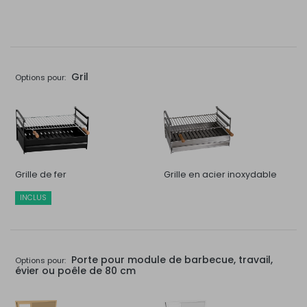
Gril
Options pour:
Grille de fer
Grille en acier inoxydable
INCLUS
Porte pour module de barbecue, travail,
Options pour:
évier ou poêle de 80 cm