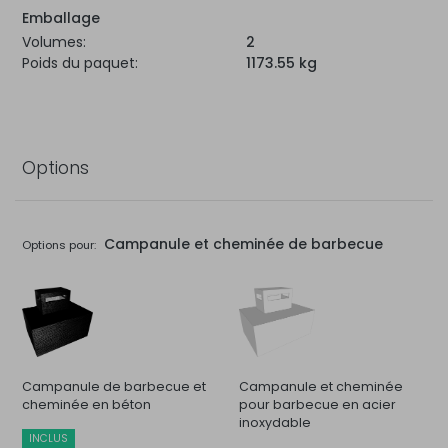
Emballage
Volumes:
2
Poids du paquet:
1173.55 kg
Options
Campanule et cheminée de barbecue
Options pour:
Campanule de barbecue et
Campanule et cheminée
cheminée en béton
pour barbecue en acier
inoxydable
INCLUS