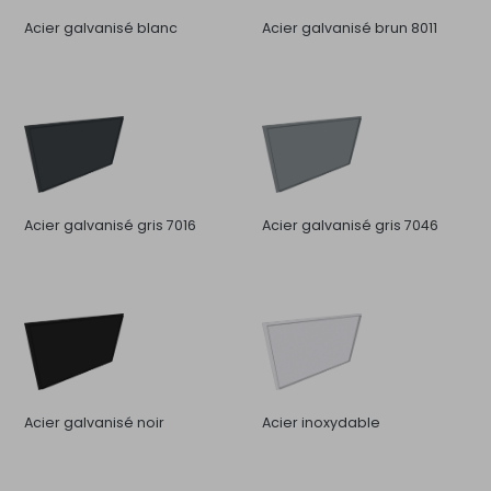
Acier galvanisé blanc
Acier galvanisé brun 8011
Acier galvanisé gris 7016
Acier galvanisé gris 7046
Acier galvanisé noir
Acier inoxydable