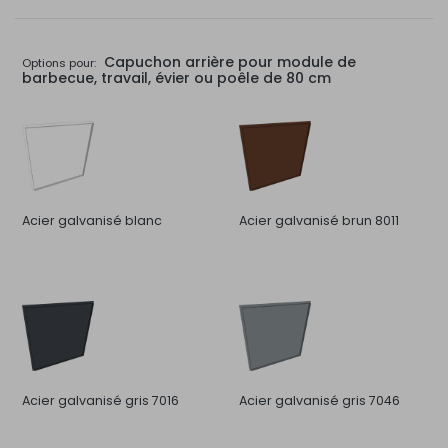
Capuchon arrière pour module de
Options pour:
barbecue, travail, évier ou poêle de 80 cm
Acier galvanisé blanc
Acier galvanisé brun 8011
Acier galvanisé gris 7016
Acier galvanisé gris 7046