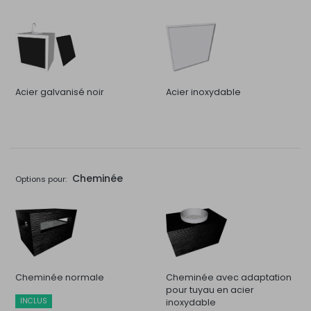
Acier galvanisé noir
Acier inoxydable
Cheminée
Options pour:
Cheminée normale
Cheminée avec adaptation
pour tuyau en acier
INCLUS
inoxydable