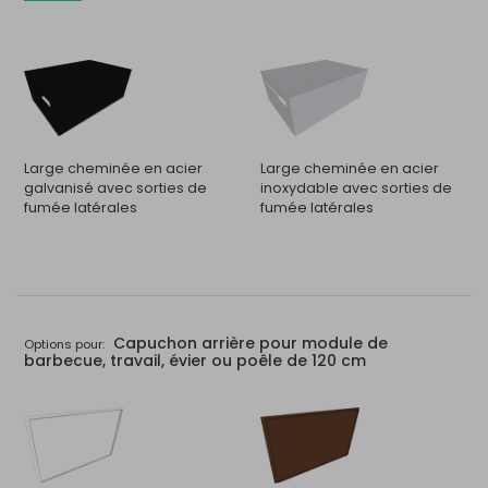
Large cheminée en acier
Large cheminée en acier
galvanisé avec sorties de
inoxydable avec sorties de
fumée latérales
fumée latérales
Capuchon arrière pour module de
Options pour:
barbecue, travail, évier ou poêle de 120 cm