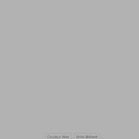
Couleur:
Noir
Brille:
Brillant