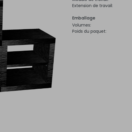
Extension de travail:
Emballage
Volumes:
Poids du paquet: