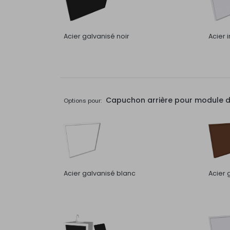
Acier galvanisé noir
Acier 
Capuchon arrière pour module de 
Options pour:
Acier galvanisé blanc
Acier 