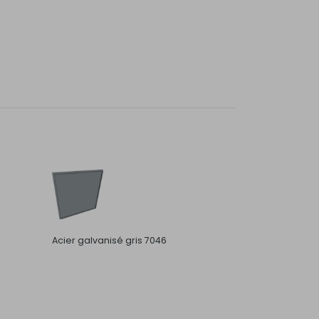
Acier galvanisé gris 7046