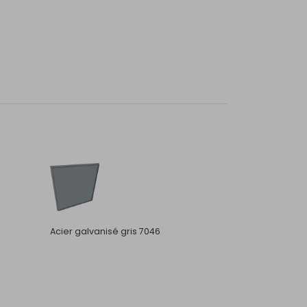
Acier galvanisé gris 7046