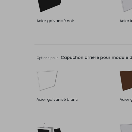
Acier galvanisé noir
Acier 
Capuchon arrière pour module de 
Options pour:
Acier galvanisé blanc
Acier 