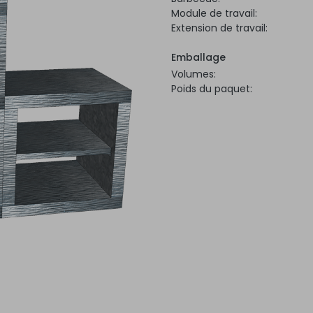
Module de travail:
Extension de travail:
Emballage
Volumes:
Poids du paquet: