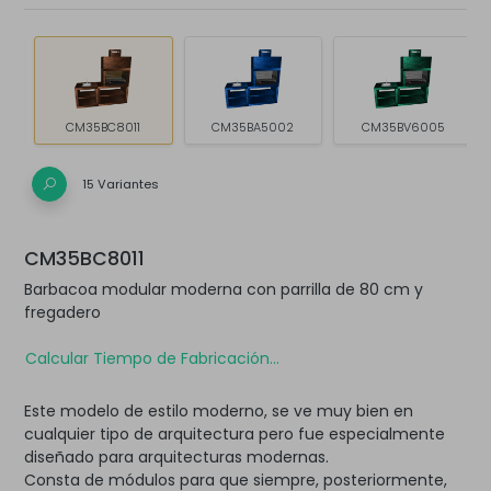
CM35BC8011
CM35BA5002
CM35BV6005
15 Variantes
CM35BC8011
Barbacoa modular moderna con parrilla de 80 cm y
fregadero
Calcular Tiempo de Fabricación...
Este modelo de estilo moderno, se ve muy bien en
cualquier tipo de arquitectura pero fue especialmente
diseñado para arquitecturas modernas.
Consta de módulos para que siempre, posteriormente,