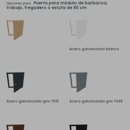
Puerta para módulo de barbacoa,
Opciones para:
trabajo, fregadero o estufa de 80 cm
Acero galvanizado blanco
Acero galvanizado gris 7016
Acero galvanizado gris 7046