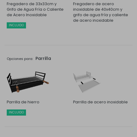
Fregadero de 33x33cm y
Fregadero de acero
Grifo de Agua Fría o Caliente
inoxidable de 40x40cm y
de Acero Inoxidable
grifo de agua fría y caliente
de acero inoxidable
INCLUIDO
Parrilla
Opciones para:
Parrilla de hierro
Parrilla de acero inoxidable
INCLUIDO