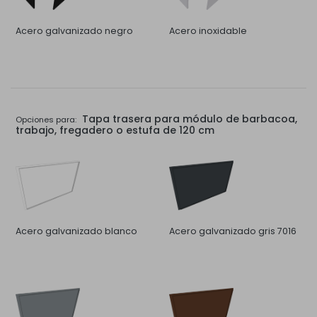
Acero galvanizado negro
Acero inoxidable
Tapa trasera para módulo de barbacoa,
Opciones para:
trabajo, fregadero o estufa de 120 cm
Acero galvanizado blanco
Acero galvanizado gris 7016