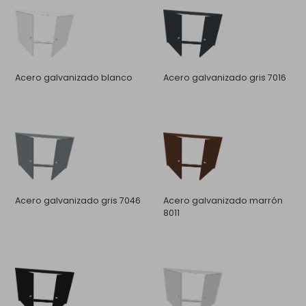
Acero galvanizado blanco
Acero galvanizado gris 7016
Acero galvanizado gris 7046
Acero galvanizado marrón
8011