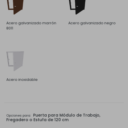
Acero galvanizado marrón
Acero galvanizado negro
8011
Acero inoxidable
Puerta para Módulo de Trabajo,
Opciones para:
Fregadero o Estufa de 120 cm