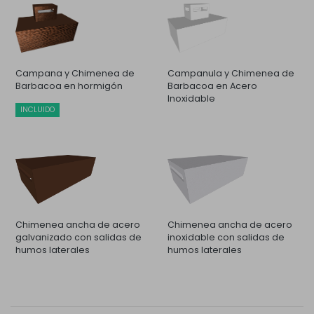
Campana y Chimenea de
Campanula y Chimenea de
Barbacoa en hormigón
Barbacoa en Acero
Inoxidable
INCLUIDO
Chimenea ancha de acero
Chimenea ancha de acero
galvanizado con salidas de
inoxidable con salidas de
humos laterales
humos laterales