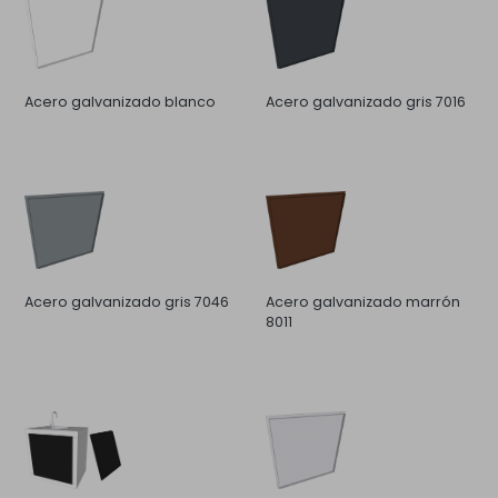
Acero galvanizado blanco
Acero galvanizado gris 7016
Acero galvanizado gris 7046
Acero galvanizado marrón
8011