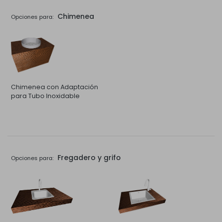
Chimenea
Opciones para:
Chimenea con Adaptación
para Tubo Inoxidable
Fregadero y grifo
Opciones para: