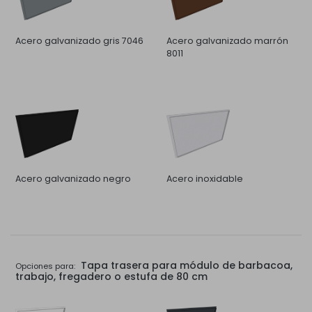
Acero galvanizado gris 7046
Acero galvanizado marrón
8011
Acero galvanizado negro
Acero inoxidable
Tapa trasera para módulo de barbacoa,
Opciones para:
trabajo, fregadero o estufa de 80 cm