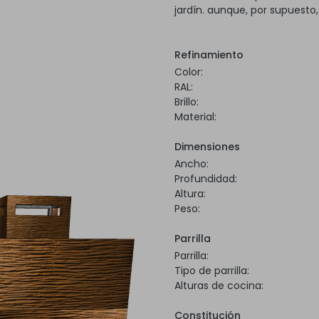
jardín. aunque, por supuesto
Refinamiento
Color:
RAL:
Brillo:
Material:
Dimensiones
Ancho:
Profundidad:
Altura:
Peso:
Parrilla
Parrilla:
Tipo de parrilla:
Alturas de cocina:
Constitución