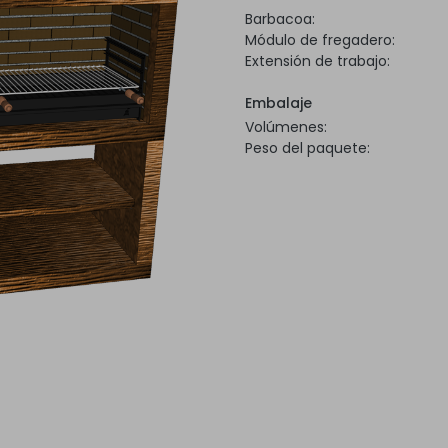
Barbacoa:
Módulo de fregadero:
Extensión de trabajo:
Embalaje
Volúmenes:
Peso del paquete: