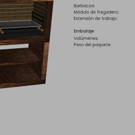
Barbacoa:
Módulo de fregadero:
Extensión de trabajo:
Embalaje
Volúmenes:
Peso del paquete: