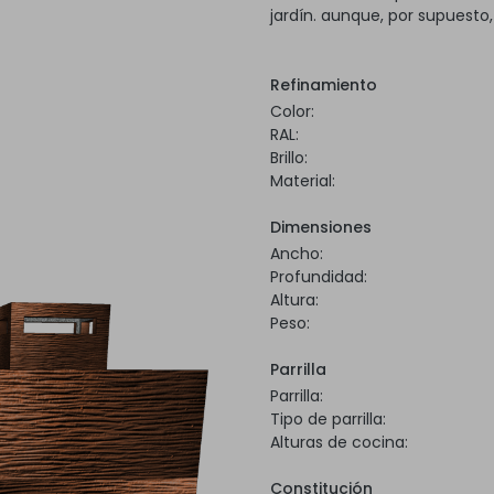
jardín. aunque, por supuesto
Refinamiento
Color:
RAL:
Brillo:
Material:
Dimensiones
Ancho:
Profundidad:
Altura:
Peso:
Parrilla
Parrilla:
Tipo de parrilla:
Alturas de cocina:
Constitución