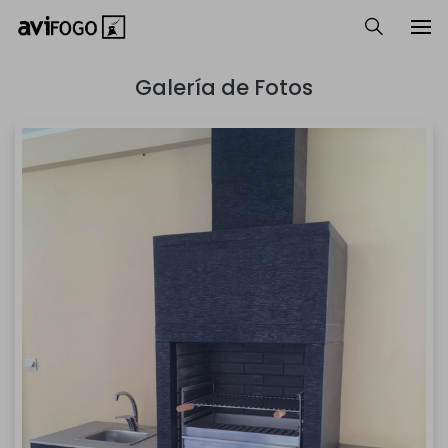
Galería de Fotos