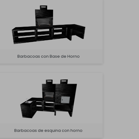
Barbacoas con Base de Horno
Barbacoas de esquina con horno