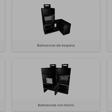
Barbacoas de esquina
Barbacoas con Horno