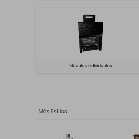
Módulos individuales
Más Estilos