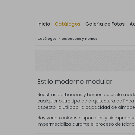
Inicio
Catálogos
Galería de Fotos
Ac
Catálogos
•
Barbacoas y Hornos
Estilo moderno modular
Nuestras barbacoas y hornos de estilo modu
cualquier outro tipo de arquitectura de lí
aspecto, la utilidad, la capacidad de alma
Hay varios colores disponibles y siempre pu
impermeabiliza durante el proceso de fabric