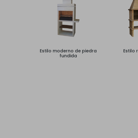
Estilo moderno de piedra
Estilo 
fundida