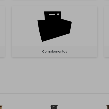
Complementos