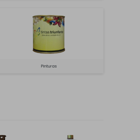
Pinturas