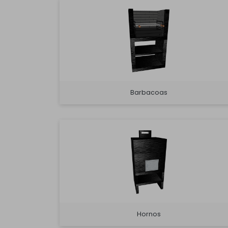
Barbacoas
Hornos