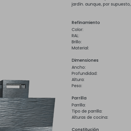
jardín. aunque, por supuesto
Refinamiento
Color:
RAL:
Brillo:
Material:
Dimensiones
Ancho:
Profundidad:
Altura:
Peso:
Parrilla
Parrilla:
Tipo de parrilla:
Alturas de cocina:
Constitución