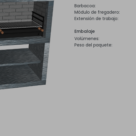
Barbacoa:
Módulo de fregadero:
Extensión de trabajo:
Embalaje
Volúmenes:
Peso del paquete: