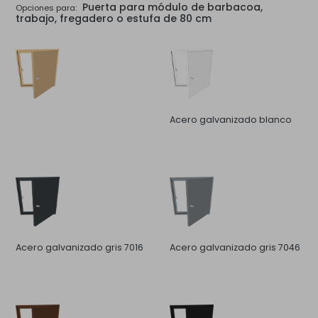
Puerta para módulo de barbacoa,
Opciones para:
trabajo, fregadero o estufa de 80 cm
Acero galvanizado blanco
Acero galvanizado gris 7016
Acero galvanizado gris 7046