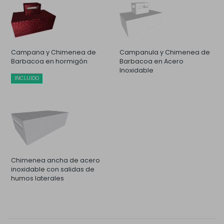
Campana y Chimenea de
Campanula y Chimenea de
Barbacoa en hormigón
Barbacoa en Acero
Inoxidable
INCLUIDO
Chimenea ancha de acero
inoxidable con salidas de
humos laterales