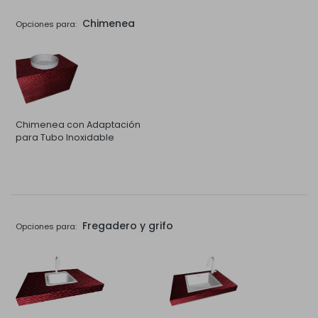
Chimenea
Opciones para:
Chimenea con Adaptación
para Tubo Inoxidable
Fregadero y grifo
Opciones para: