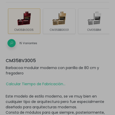
CM35BV3005
CM35BBG1001
CM35BBM
15 Variantes
CM35BV3005
Barbacoa modular moderna con parrilla de 80 cm y
fregadero
Calcular Tiempo de Fabricación...
Este modelo de estilo moderno, se ve muy bien en
cualquier tipo de arquitectura pero fue especialmente
diseñado para arquitecturas modernas.
Consta de módulos para que siempre, posteriormente,