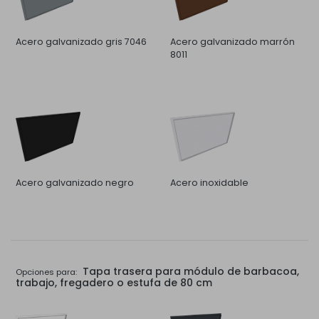
Acero galvanizado gris 7046
Acero galvanizado marrón
8011
Acero galvanizado negro
Acero inoxidable
Tapa trasera para módulo de barbacoa,
Opciones para:
trabajo, fregadero o estufa de 80 cm