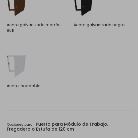
Acero galvanizado marrón
Acero galvanizado negro
8011
Acero inoxidable
Puerta para Módulo de Trabajo,
Opciones para:
Fregadero o Estufa de 120 cm