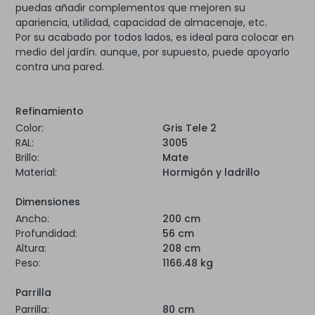
puedas añadir complementos que mejoren su
apariencia, utilidad, capacidad de almacenaje, etc.
Por su acabado por todos lados, es ideal para colocar en
medio del jardín. aunque, por supuesto, puede apoyarlo
contra una pared.
Refinamiento
Color:
Gris Tele 2
RAL:
3005
Brillo:
Mate
Material:
Hormigón y ladrillo
Dimensiones
Ancho:
200 cm
Profundidad:
56 cm
Altura:
208 cm
Peso:
1166.48 kg
Parrilla
Parrilla:
80 cm