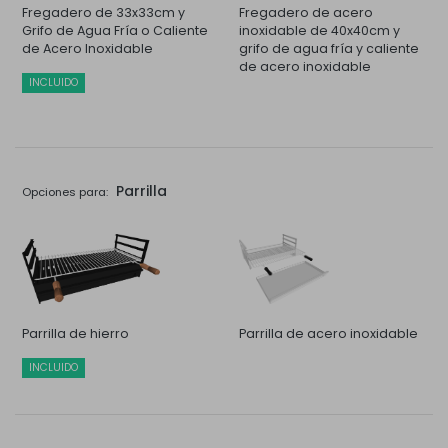
Fregadero de 33x33cm y
Fregadero de acero
Grifo de Agua Fría o Caliente
inoxidable de 40x40cm y
de Acero Inoxidable
grifo de agua fría y caliente
de acero inoxidable
INCLUIDO
Parrilla
Opciones para:
Parrilla de hierro
Parrilla de acero inoxidable
INCLUIDO