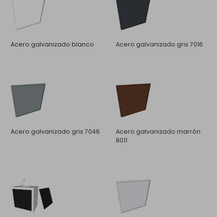
Acero galvanizado blanco
Acero galvanizado gris 7016
Acero galvanizado gris 7046
Acero galvanizado marrón
8011