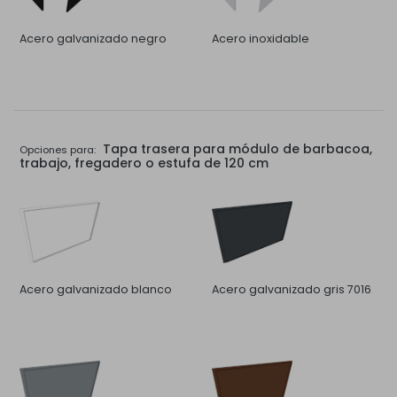
Acero galvanizado negro
Acero inoxidable
Tapa trasera para módulo de barbacoa,
Opciones para:
trabajo, fregadero o estufa de 120 cm
Acero galvanizado blanco
Acero galvanizado gris 7016