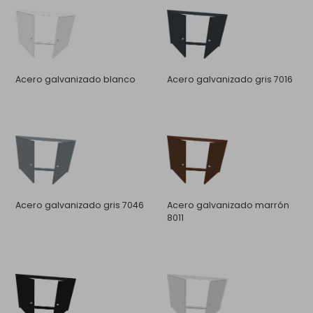
Acero galvanizado blanco
Acero galvanizado gris 7016
Acero galvanizado gris 7046
Acero galvanizado marrón
8011