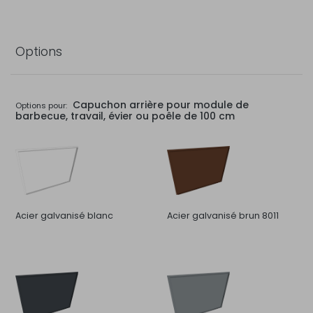
Options
Capuchon arrière pour module de
Options pour:
barbecue, travail, évier ou poêle de 100 cm
Acier galvanisé blanc
Acier galvanisé brun 8011