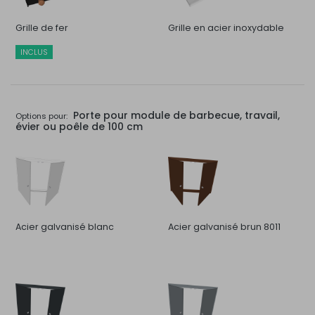
Grille de fer
Grille en acier inoxydable
INCLUS
Porte pour module de barbecue, travail,
Options pour:
évier ou poêle de 100 cm
Acier galvanisé blanc
Acier galvanisé brun 8011