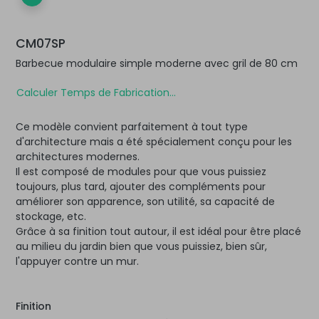
CM07SP
Barbecue modulaire simple moderne avec gril de 80 cm
Calculer Temps de Fabrication...
Ce modèle convient parfaitement à tout type
d'architecture mais a été spécialement conçu pour les
architectures modernes.
Il est composé de modules pour que vous puissiez
toujours, plus tard, ajouter des compléments pour
améliorer son apparence, son utilité, sa capacité de
stockage, etc.
Grâce à sa finition tout autour, il est idéal pour être placé
au milieu du jardin bien que vous puissiez, bien sûr,
l'appuyer contre un mur.
Finition