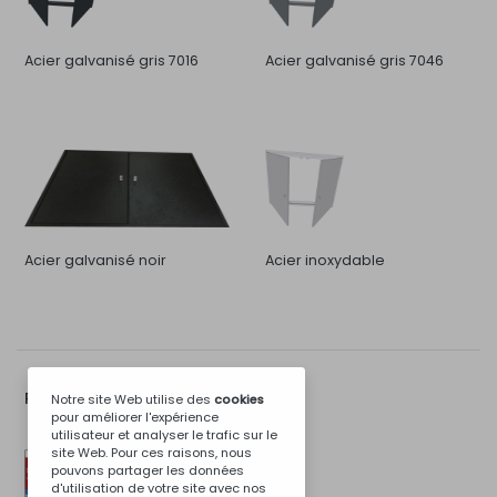
Acier galvanisé gris 7016
Acier galvanisé gris 7046
Acier galvanisé noir
Acier inoxydable
Plus d'Options...
Notre site Web utilise des
cookies
pour améliorer l'expérience
utilisateur et analyser le trafic sur le
site Web. Pour ces raisons, nous
pouvons partager les données
d'utilisation de votre site avec nos