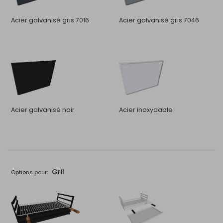
Acier galvanisé gris 7016
Acier galvanisé gris 7046
Acier galvanisé noir
Acier inoxydable
Gril
Options pour: