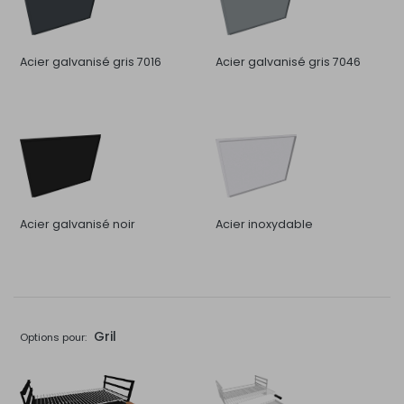
Acier galvanisé gris 7016
Acier galvanisé gris 7046
Acier galvanisé noir
Acier inoxydable
Gril
Options pour: