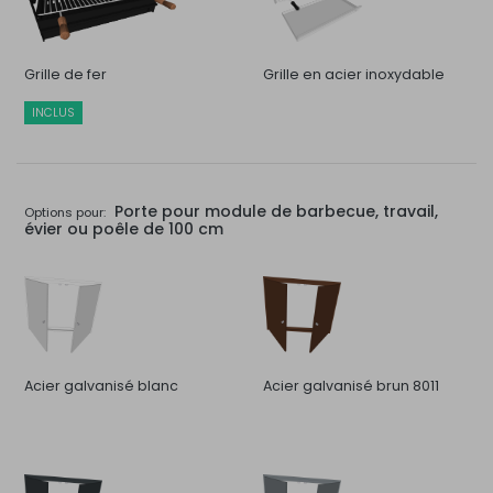
Grille de fer
Grille en acier inoxydable
INCLUS
Porte pour module de barbecue, travail,
Options pour:
évier ou poêle de 100 cm
Acier galvanisé blanc
Acier galvanisé brun 8011