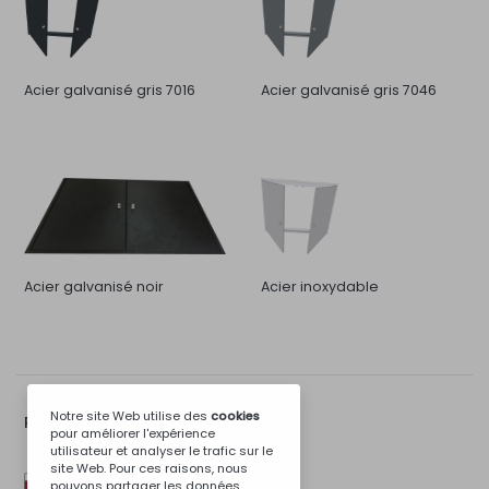
Acier galvanisé gris 7016
Acier galvanisé gris 7046
Acier galvanisé noir
Acier inoxydable
Notre site Web utilise des
cookies
Plus d'Options...
pour améliorer l'expérience
utilisateur et analyser le trafic sur le
site Web. Pour ces raisons, nous
pouvons partager les données