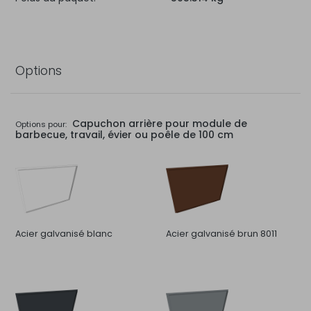
Options
Capuchon arrière pour module de
Options pour:
barbecue, travail, évier ou poêle de 100 cm
Acier galvanisé blanc
Acier galvanisé brun 8011