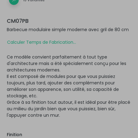
CM07PB
Barbecue modulaire simple moderne avec gril de 80 cm
Calculer Temps de Fabrication...
Ce modèle convient parfaitement à tout type
d'architecture mais a été spécialement conçu pour les
architectures modernes.
Il est composé de modules pour que vous puissiez
toujours, plus tard, ajouter des compléments pour
améliorer son apparence, son utilité, sa capacité de
stockage, etc.
Grâce à sa finition tout autour, il est idéal pour être placé
au milieu du jardin bien que vous puissiez, bien sûr,
l'appuyer contre un mur.
Finition