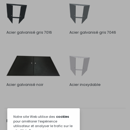
Acier galvanisé gris 7016
Acier galvanisé gris 7046
Acier galvanisé noir
Acier inoxydable
Notre site Web utilise des
cookies
Plus d'Options...
pour améliorer l'expérience
utilisateur et analyser le trafic sur le