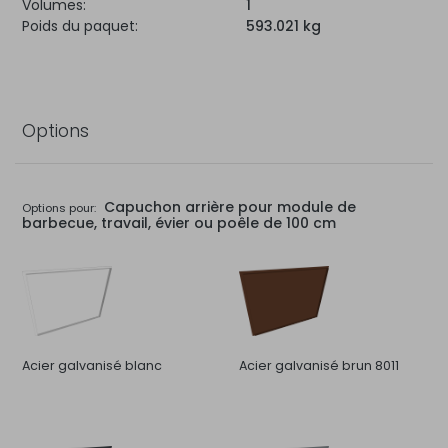
Volumes:
1
Poids du paquet:
593.021 kg
Options
Capuchon arrière pour module de
Options pour:
barbecue, travail, évier ou poêle de 100 cm
Acier galvanisé blanc
Acier galvanisé brun 8011