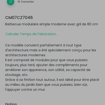
15 Variantes
CM07CZ7046
Barbecue modulaire simple moderne avec gril de 80 cm
Calculer Temps de Fabrication...
Ce modèle convient parfaitement à tout type
d'architecture mais a été spécialement conçu pour les
architectures modernes.
Il est composé de modules pour que vous puissiez
toujours, plus tard, ajouter des compléments pour
améliorer son apparence, son utilité, sa capacité de
stockage, etc.
Grâce à sa finition tout autour, il est idéal pour être placé
au milieu du jardin bien que vous puissiez, bien sûr,
l'appuyer contre un mur.
Finition