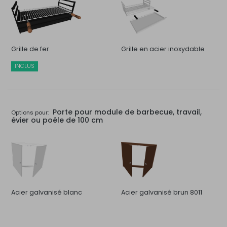
Grille de fer
Grille en acier inoxydable
INCLUS
Porte pour module de barbecue, travail,
Options pour:
évier ou poêle de 100 cm
Acier galvanisé blanc
Acier galvanisé brun 8011