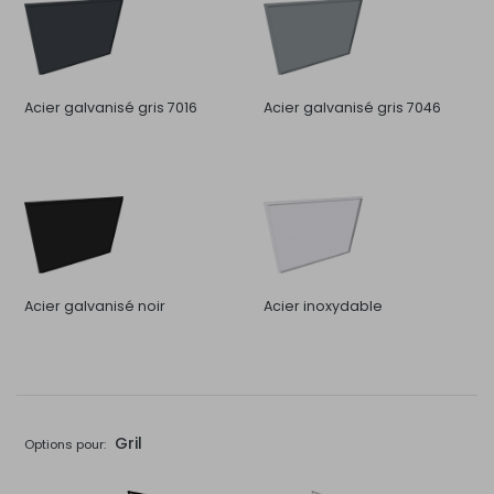
Acier galvanisé gris 7016
Acier galvanisé gris 7046
Acier galvanisé noir
Acier inoxydable
Gril
Options pour: