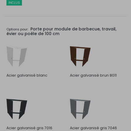
INCLUS
Porte pour module de barbecue, travail,
Options pour:
évier ou poêle de 100 cm
Acier galvanisé blanc
Acier galvanisé brun 8011
Acier galvanisé gris 7016
Acier galvanisé gris 7046