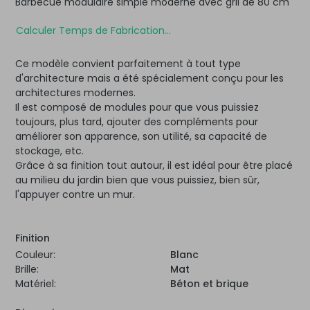
Barbecue modulaire simple moderne avec gril de 80 cm
Calculer Temps de Fabrication...
Ce modèle convient parfaitement à tout type
d'architecture mais a été spécialement conçu pour les
architectures modernes.
Il est composé de modules pour que vous puissiez
toujours, plus tard, ajouter des compléments pour
améliorer son apparence, son utilité, sa capacité de
stockage, etc.
Grâce à sa finition tout autour, il est idéal pour être placé
au milieu du jardin bien que vous puissiez, bien sûr,
l'appuyer contre un mur.
Finition
Couleur:
Blanc
Brille:
Mat
Matériel:
Béton et brique