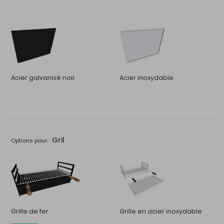
Acier galvanisé noir
Acier inoxydable
Gril
Options pour:
Grille de fer
Grille en acier inoxydable