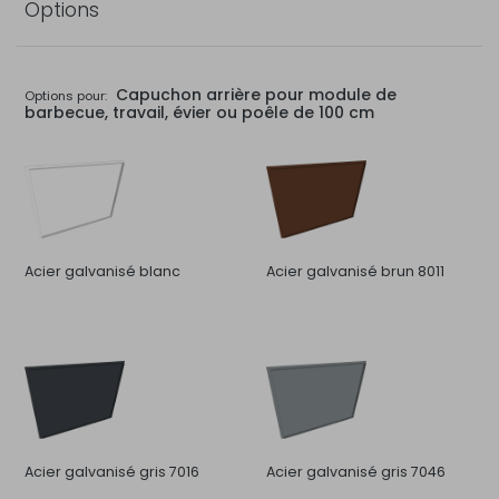
Options
Capuchon arrière pour module de
Options pour:
barbecue, travail, évier ou poêle de 100 cm
Acier galvanisé blanc
Acier galvanisé brun 8011
Acier galvanisé gris 7016
Acier galvanisé gris 7046