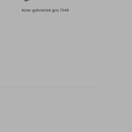
Acier galvanisé gris 7046