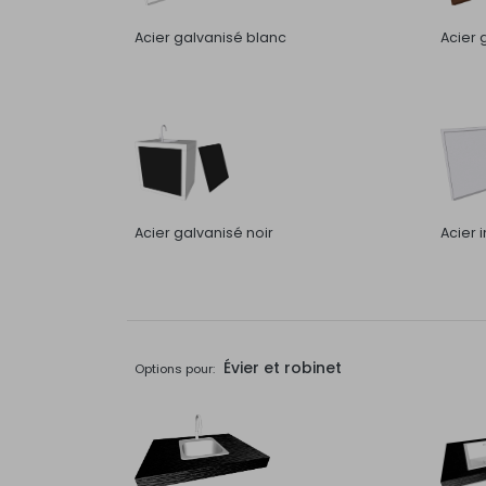
Acier galvanisé blanc
Acier 
Acier galvanisé noir
Acier 
Évier et robinet
Options pour: