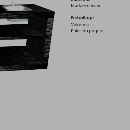
Module d'évier:
Emballage
Volumes:
Poids du paquet: