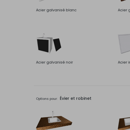
Acier galvanisé blanc
Acier 
Acier galvanisé noir
Acier 
Évier et robinet
Options pour: