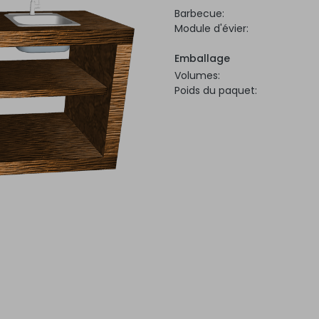
Barbecue:
Module d'évier:
Emballage
Volumes:
Poids du paquet: