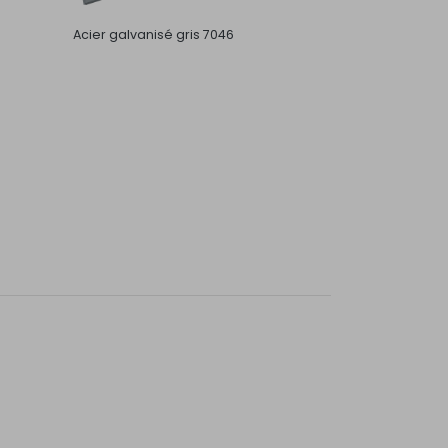
Acier galvanisé gris 7046