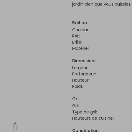
jardin bien que vous puissiez
Finition
Couleur:
RAL:
Brille:
Matériel:
Dimensions
Largeur:
Profondeur:
Hauteur:
Poids:
Gril
Gril:
Type de gril:
Hauteurs de cuisine:
Constitution