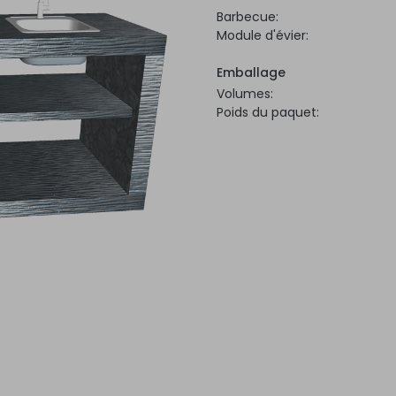
Barbecue:
Module d'évier:
Emballage
Volumes:
Poids du paquet: