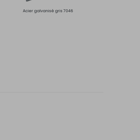
Acier galvanisé gris 7046