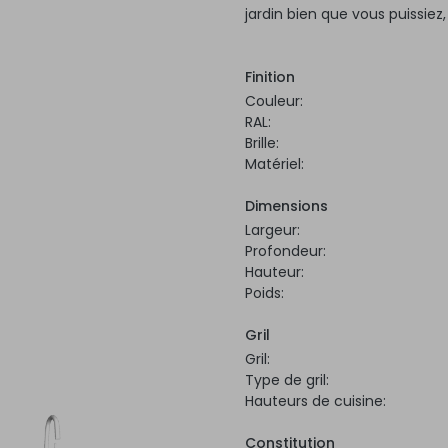
jardin bien que vous puissiez
Finition
Couleur:
RAL:
Brille:
Matériel:
Dimensions
Largeur:
Profondeur:
Hauteur:
Poids:
Gril
Gril:
Type de gril:
Hauteurs de cuisine:
Constitution