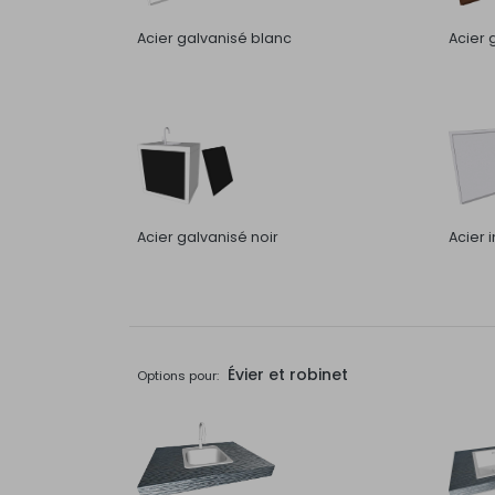
Acier galvanisé blanc
Acier 
Acier galvanisé noir
Acier 
Évier et robinet
Options pour: