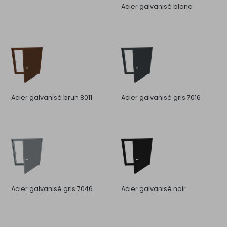
Acier galvanisé blanc
Acier galvanisé brun 8011
Acier galvanisé gris 7016
Acier galvanisé gris 7046
Acier galvanisé noir