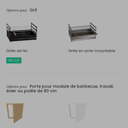
Gril
Options pour:
Grille de fer
Grille en acier inoxydable
INCLUS
Porte pour module de barbecue, travail,
Options pour:
évier ou poêle de 80 cm