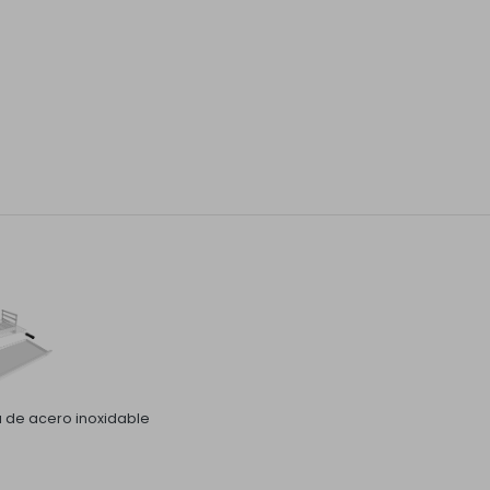
la de acero inoxidable