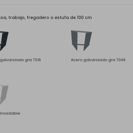
a, trabajo, fregadero o estufa de 100 cm
galvanizado gris 7016
Acero galvanizado gris 7046
inoxidable