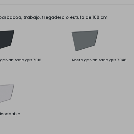
arbacoa, trabajo, fregadero o estufa de 100 cm
galvanizado gris 7016
Acero galvanizado gris 7046
inoxidable