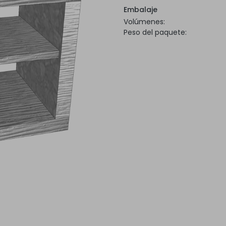
Embalaje
Volúmenes:
Peso del paquete: