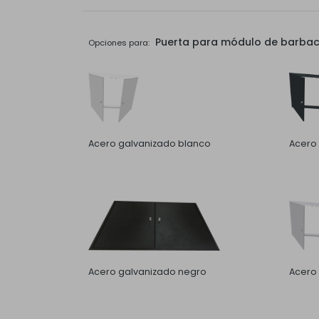
Puerta para módulo de barbaco
Opciones para:
Acero galvanizado blanco
Acero 
Acero galvanizado negro
Acero 