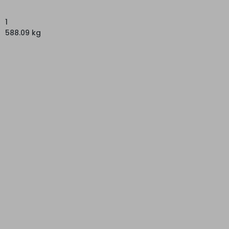
1
588.09 kg