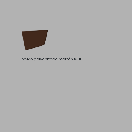
Acero galvanizado marrón 8011