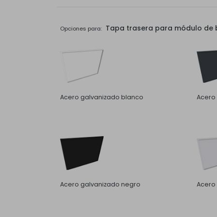
Tapa trasera para módulo de b
Opciones para:
Acero galvanizado blanco
Acero 
Acero galvanizado negro
Acero 