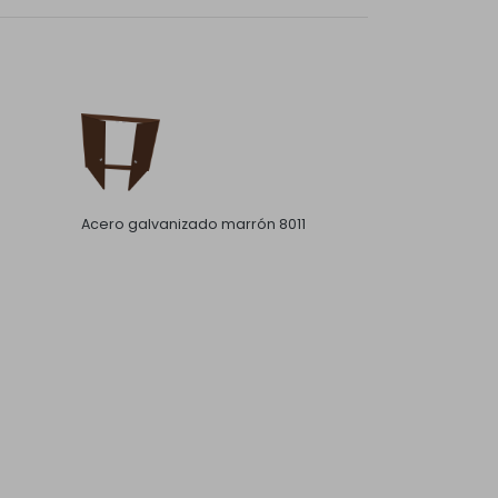
Acero galvanizado marrón 8011