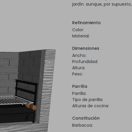
jardín. aunque, por supuesto
Refinamiento
Color:
Material:
Dimensiones
Ancho:
Profundidad:
Altura:
Peso:
Parrilla
Parrilla:
Tipo de parrilla:
Alturas de cocina:
Constitución
Barbacoa: