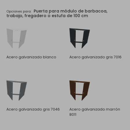
Puerta para módulo de barbacoa,
Opciones para:
trabajo, fregadero o estufa de 100 cm
Acero galvanizado blanco
Acero galvanizado gris 7016
Acero galvanizado gris 7046
Acero galvanizado marrón
8011