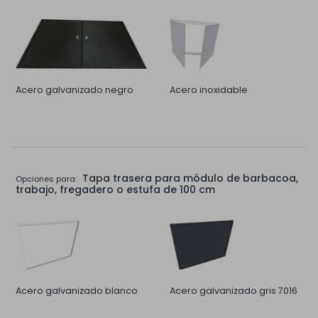
Acero galvanizado negro
Acero inoxidable
Tapa trasera para módulo de barbacoa,
Opciones para:
trabajo, fregadero o estufa de 100 cm
Acero galvanizado blanco
Acero galvanizado gris 7016