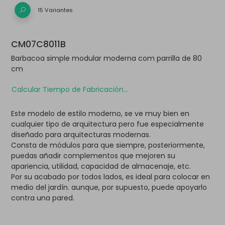
15 Variantes
CM07C8011B
Barbacoa simple modular moderna com parrilla de 80
cm
Calcular Tiempo de Fabricación...
Este modelo de estilo moderno, se ve muy bien en
cualquier tipo de arquitectura pero fue especialmente
diseñado para arquitecturas modernas.
Consta de módulos para que siempre, posteriormente,
puedas añadir complementos que mejoren su
apariencia, utilidad, capacidad de almacenaje, etc.
Por su acabado por todos lados, es ideal para colocar en
medio del jardín. aunque, por supuesto, puede apoyarlo
contra una pared.