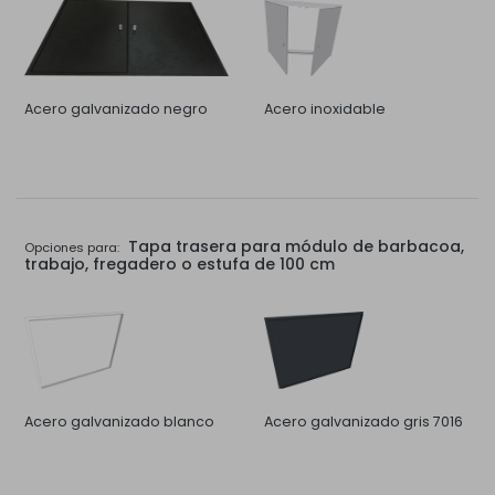
Acero galvanizado negro
Acero inoxidable
Tapa trasera para módulo de barbacoa,
Opciones para:
trabajo, fregadero o estufa de 100 cm
Acero galvanizado blanco
Acero galvanizado gris 7016