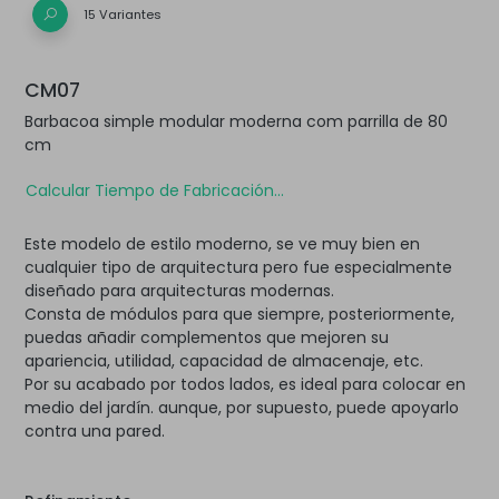
15 Variantes
CM07
Barbacoa simple modular moderna com parrilla de 80
cm
Calcular Tiempo de Fabricación...
Este modelo de estilo moderno, se ve muy bien en
cualquier tipo de arquitectura pero fue especialmente
diseñado para arquitecturas modernas.
Consta de módulos para que siempre, posteriormente,
puedas añadir complementos que mejoren su
apariencia, utilidad, capacidad de almacenaje, etc.
Por su acabado por todos lados, es ideal para colocar en
medio del jardín. aunque, por supuesto, puede apoyarlo
contra una pared.