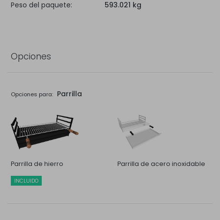
Peso del paquete:
593.021 kg
Opciones
Parrilla
Opciones para:
Parrilla de hierro
Parrilla de acero inoxidable
INCLUIDO