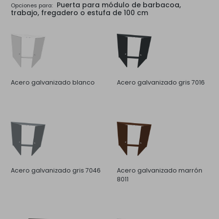
Puerta para módulo de barbacoa,
Opciones para:
trabajo, fregadero o estufa de 100 cm
Acero galvanizado blanco
Acero galvanizado gris 7016
Acero galvanizado gris 7046
Acero galvanizado marrón
8011