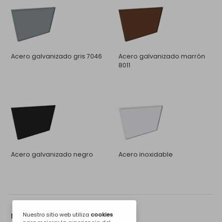
Acero galvanizado gris 7046
Acero galvanizado marrón
8011
Acero galvanizado negro
Acero inoxidable
Nuestro sitio web utiliza
cookies
Mas Opciones...