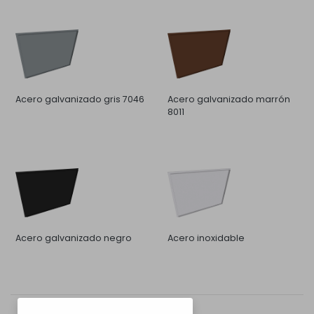
Acero galvanizado gris 7046
Acero galvanizado marrón
8011
Acero galvanizado negro
Acero inoxidable