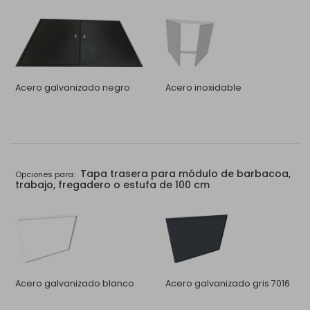
Acero galvanizado negro
Acero inoxidable
Tapa trasera para módulo de barbacoa,
Opciones para:
trabajo, fregadero o estufa de 100 cm
Acero galvanizado blanco
Acero galvanizado gris 7016