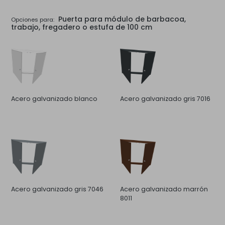
Puerta para módulo de barbacoa,
Opciones para:
trabajo, fregadero o estufa de 100 cm
Acero galvanizado blanco
Acero galvanizado gris 7016
Acero galvanizado gris 7046
Acero galvanizado marrón
8011