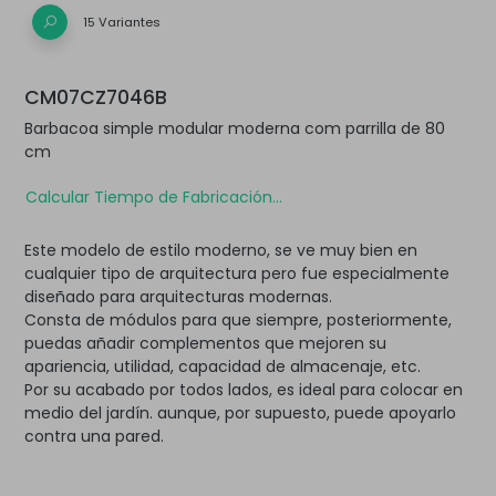
15 Variantes
CM07CZ7046B
Barbacoa simple modular moderna com parrilla de 80
cm
Calcular Tiempo de Fabricación...
Este modelo de estilo moderno, se ve muy bien en
cualquier tipo de arquitectura pero fue especialmente
diseñado para arquitecturas modernas.
Consta de módulos para que siempre, posteriormente,
puedas añadir complementos que mejoren su
apariencia, utilidad, capacidad de almacenaje, etc.
Por su acabado por todos lados, es ideal para colocar en
medio del jardín. aunque, por supuesto, puede apoyarlo
contra una pared.