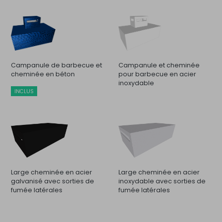
Campanule de barbecue et
Campanule et cheminée
cheminée en béton
pour barbecue en acier
inoxydable
INCLUS
Large cheminée en acier
Large cheminée en acier
galvanisé avec sorties de
inoxydable avec sorties de
fumée latérales
fumée latérales