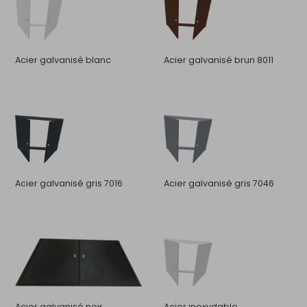
Acier galvanisé blanc
Acier galvanisé brun 8011
Acier galvanisé gris 7016
Acier galvanisé gris 7046
Acier galvanisé noir
Acier inoxydable