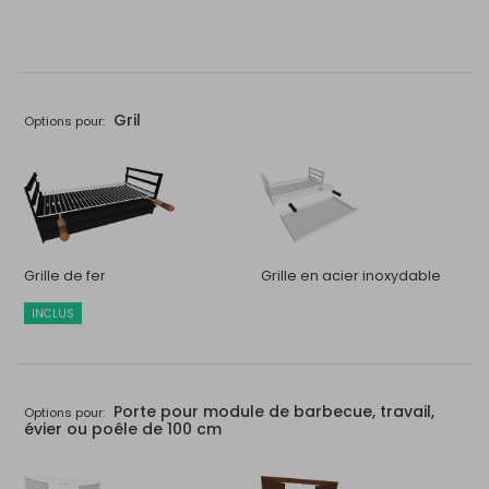
Gril
Options pour:
Grille de fer
Grille en acier inoxydable
INCLUS
Porte pour module de barbecue, travail,
Options pour:
évier ou poêle de 100 cm