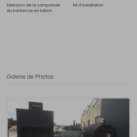
Extension de la campanule
Kit d'installation
du barbecue en béton
Galerie de Photos