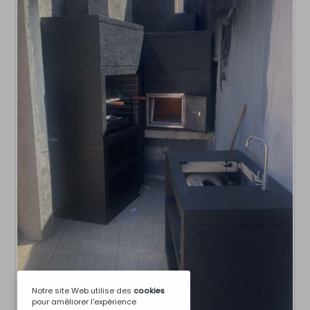
Notre site Web utilise des
cookies
pour améliorer l'expérience