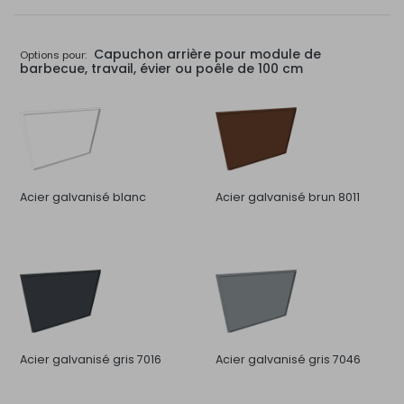
Capuchon arrière pour module de
Options pour:
barbecue, travail, évier ou poêle de 100 cm
Acier galvanisé blanc
Acier galvanisé brun 8011
Acier galvanisé gris 7016
Acier galvanisé gris 7046