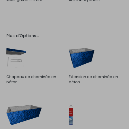
Plus d'Options...
Chapeau de cheminée en
Extension de cheminée en
béton
béton