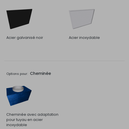
Acier galvanisé noir
Acier inoxydable
Cheminée
Options pour:
Cheminée avec adaptation
pour tuyau en acier
inoxydable