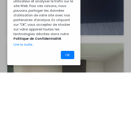
utilisateur et analyser le trafic sur le
site Web. Pour ces raisons, nous
pouvons partager les données
d'utilisation de votre site avec nos
partenaires d'analyse. En cliquant
sur "OK", vous acceptez de stocker
sur votre appareil toutes les
technologies décrites dans notre
Politique de Confidentialité
.
Lire la suite...
OK
CM25A5002
Barbecues