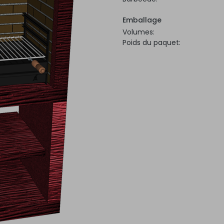
Emballage
Volumes:
Poids du paquet: