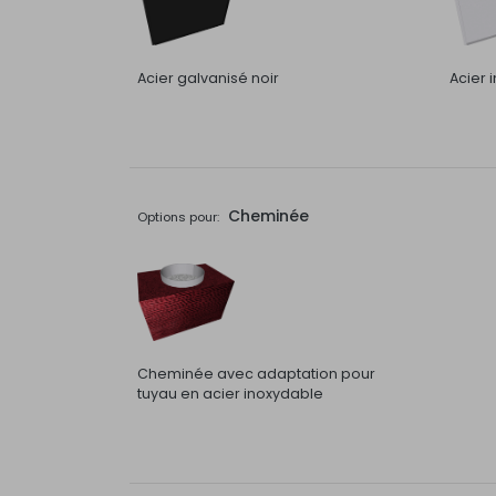
Acier galvanisé noir
Acier 
Cheminée
Options pour:
Cheminée avec adaptation pour
tuyau en acier inoxydable