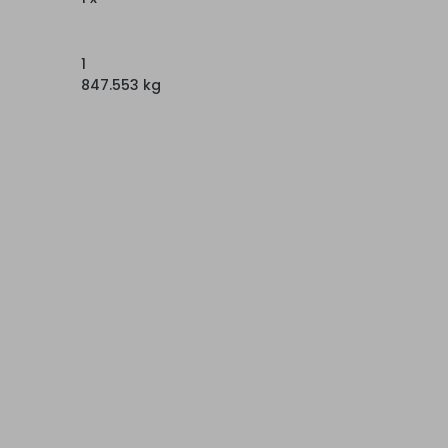
1
847.553 kg