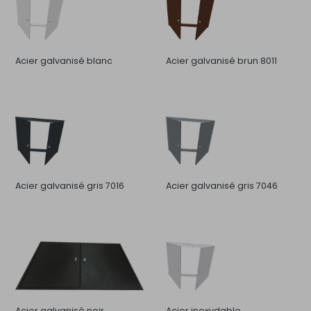
Acier galvanisé blanc
Acier galvanisé brun 8011
Acier galvanisé gris 7016
Acier galvanisé gris 7046
Acier galvanisé noir
Acier inoxydable