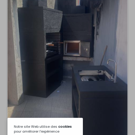
Notre site Web utilise des
cookies
pour améliorer l'expérience