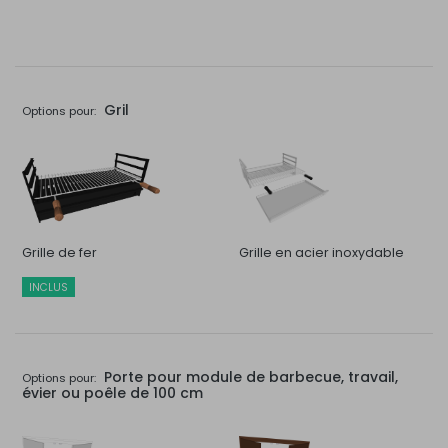
Gril
Options pour:
Grille de fer
Grille en acier inoxydable
INCLUS
Porte pour module de barbecue, travail,
Options pour:
évier ou poêle de 100 cm