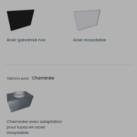
Acier galvanisé noir
Acier inoxydable
Cheminée
Options pour:
Cheminée avec adaptation
pour tuyau en acier
inoxydable