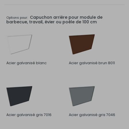
Capuchon arrière pour module de
Options pour:
barbecue, travail, évier ou poêle de 100 cm
Acier galvanisé blanc
Acier galvanisé brun 8011
Acier galvanisé gris 7016
Acier galvanisé gris 7046