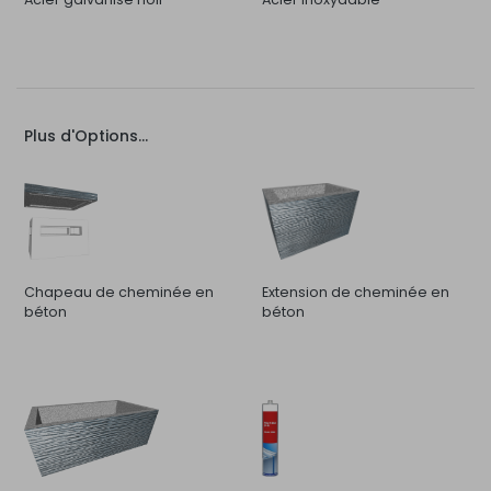
Plus d'Options...
Chapeau de cheminée en
Extension de cheminée en
béton
béton