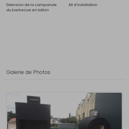
Extension de la campanule
Kit d'installation
du barbecue en béton
Galerie de Photos