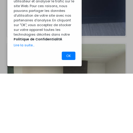
utilisateur et analyser le trafic sur le
site Web. Pour ces raisons, nous
pouvons partager les données
d'utilisation de votre site avec nos
partenaires d'analyse. En cliquant
sur "OK", vous acceptez de stocker
sur votre appareil toutes les
technologies décrites dans notre
Politique de Confidentialité
.
Lire la suite...
OK
CM25CZ7046
Barbecues