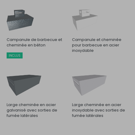
Campanule de barbecue et
Campanule et cheminée
cheminée en béton
pour barbecue en acier
inoxydable
INCLUS
Large cheminée en acier
Large cheminée en acier
galvanisé avec sorties de
inoxydable avec sorties de
fumée latérales
fumée latérales