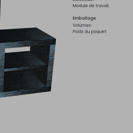
Module de travail:
Emballage
Volumes:
Poids du paquet: