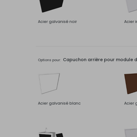
Acier galvanisé noir
Acier 
Capuchon arrière pour module de 
Options pour:
Acier galvanisé blanc
Acier 