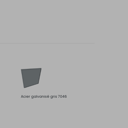
Acier galvanisé gris 7046