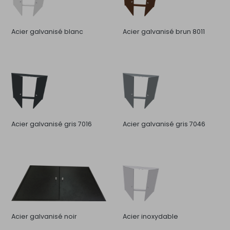
Acier galvanisé blanc
Acier galvanisé brun 8011
Acier galvanisé gris 7016
Acier galvanisé gris 7046
Acier galvanisé noir
Acier inoxydable