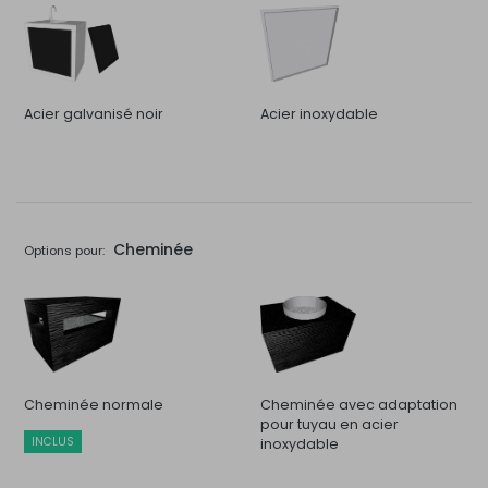
Acier galvanisé noir
Acier inoxydable
Cheminée
Options pour:
Cheminée normale
Cheminée avec adaptation
pour tuyau en acier
INCLUS
inoxydable