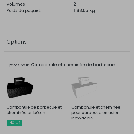
Volumes:
2
Poids du paquet:
1188.65 kg
Options
Campanule et cheminée de barbecue
Options pour:
Campanule de barbecue et
Campanule et cheminée
cheminée en béton
pour barbecue en acier
inoxydable
INCLUS