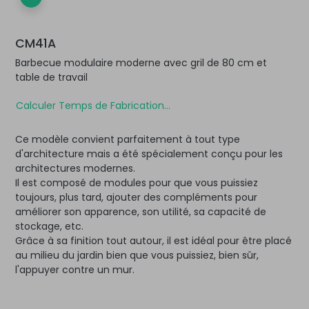
CM41A
Barbecue modulaire moderne avec gril de 80 cm et
table de travail
Calculer Temps de Fabrication...
Ce modèle convient parfaitement à tout type
d'architecture mais a été spécialement conçu pour les
architectures modernes.
Il est composé de modules pour que vous puissiez
toujours, plus tard, ajouter des compléments pour
améliorer son apparence, son utilité, sa capacité de
stockage, etc.
Grâce à sa finition tout autour, il est idéal pour être placé
au milieu du jardin bien que vous puissiez, bien sûr,
l'appuyer contre un mur.