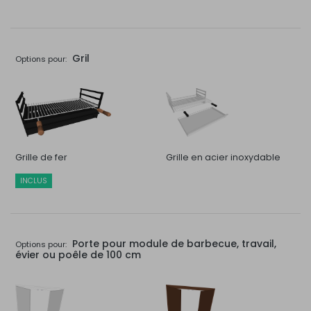
Gril
Options pour:
Grille de fer
Grille en acier inoxydable
INCLUS
Porte pour module de barbecue, travail,
Options pour:
évier ou poêle de 100 cm