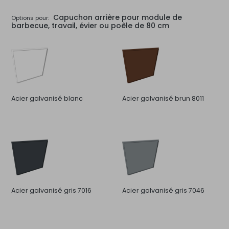
Capuchon arrière pour module de
Options pour:
barbecue, travail, évier ou poêle de 80 cm
Acier galvanisé blanc
Acier galvanisé brun 8011
Acier galvanisé gris 7016
Acier galvanisé gris 7046