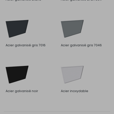
Acier galvanisé gris 7016
Acier galvanisé gris 7046
Acier galvanisé noir
Acier inoxydable