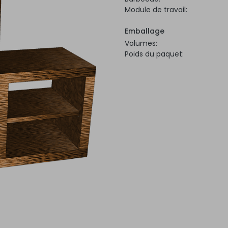
Module de travail:
Emballage
Volumes:
Poids du paquet: