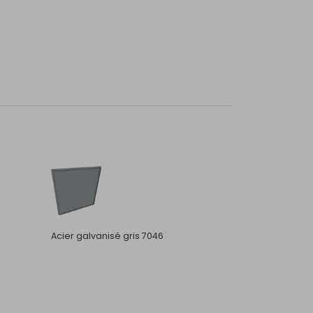
Acier galvanisé gris 7046