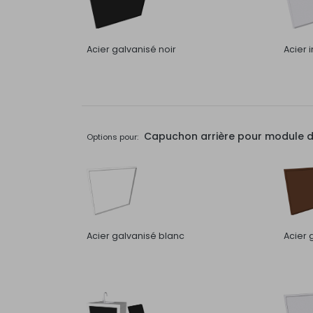
Acier galvanisé noir
Acier 
Capuchon arrière pour module de 
Options pour:
Acier galvanisé blanc
Acier 