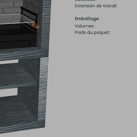
Extension de travail:
Emballage
Volumes:
Poids du paquet: