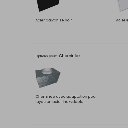
Acier galvanisé noir
Acier 
Cheminée
Options pour:
Cheminée avec adaptation pour
tuyau en acier inoxydable