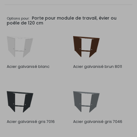
Porte pour module de travail, évier ou
Options pour:
poêle de 120 cm
Acier galvanisé blanc
Acier galvanisé brun 8011
Acier galvanisé gris 7016
Acier galvanisé gris 7046