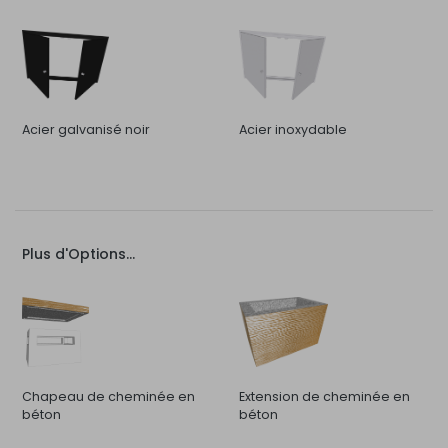
Acier galvanisé noir
Acier inoxydable
Plus d'Options...
Chapeau de cheminée en
Extension de cheminée en
béton
béton