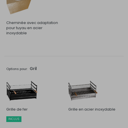
Cheminée avec adaptation
pour tuyau en acier
inoxydable
Gril
Options pour:
Grille de fer
Grille en acier inoxydable
INCLUS