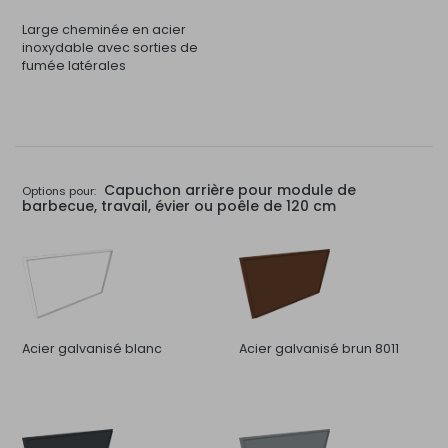
Large cheminée en acier
inoxydable avec sorties de
fumée latérales
Capuchon arrière pour module de
Options pour:
barbecue, travail, évier ou poêle de 120 cm
Acier galvanisé blanc
Acier galvanisé brun 8011