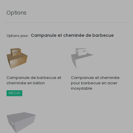
Options
Campanule et cheminée de barbecue
Options pour:
Campanule de barbecue et
Campanule et cheminée
cheminée en béton
pour barbecue en acier
inoxydable
INCLUS