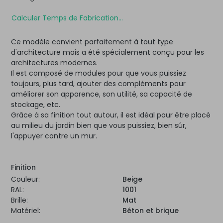
Calculer Temps de Fabrication...
Ce modèle convient parfaitement à tout type
d'architecture mais a été spécialement conçu pour les
architectures modernes.
Il est composé de modules pour que vous puissiez
toujours, plus tard, ajouter des compléments pour
améliorer son apparence, son utilité, sa capacité de
stockage, etc.
Grâce à sa finition tout autour, il est idéal pour être placé
au milieu du jardin bien que vous puissiez, bien sûr,
l'appuyer contre un mur.
Finition
Couleur:
Beige
RAL:
1001
Brille:
Mat
Matériel:
Béton et brique