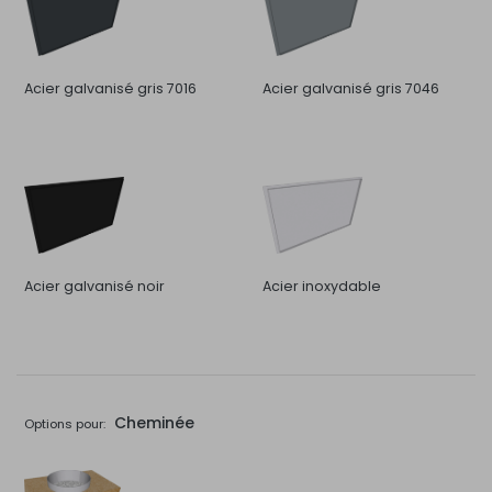
Acier galvanisé gris 7016
Acier galvanisé gris 7046
Acier galvanisé noir
Acier inoxydable
Cheminée
Options pour: