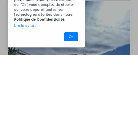
sur "OK", vous acceptez de stocker
sur votre appareil toutes les
technologies décrites dans notre
Politique de Confidentialité
.
Lire la suite...
OK
CM12BG1001
Barbecues