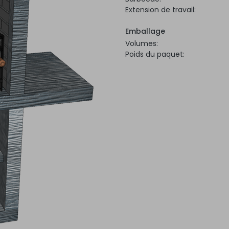
Extension de travail:
Emballage
Volumes:
Poids du paquet: