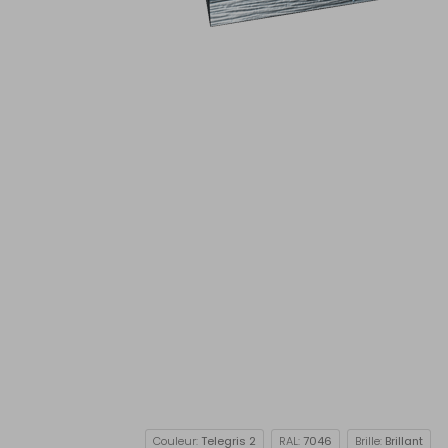
Couleur:
Telegris 2
RAL:
7046
Brille:
Brillant