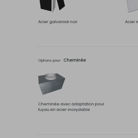
Acier galvanisé noir
Acier 
Cheminée
Options pour:
Cheminée avec adaptation pour
tuyau en acier inoxydable