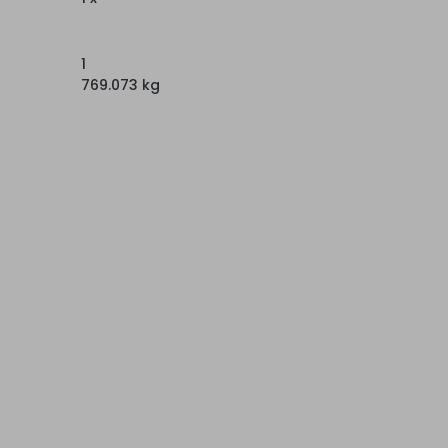
1
769.073 kg