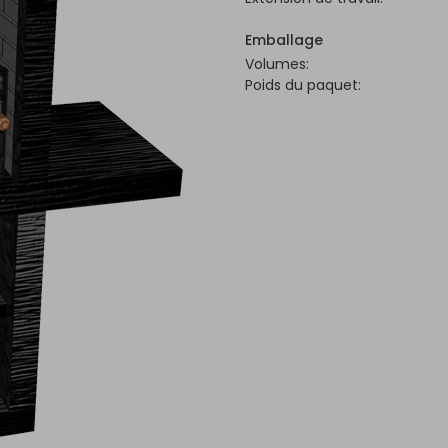
Emballage
Volumes:
Poids du paquet: