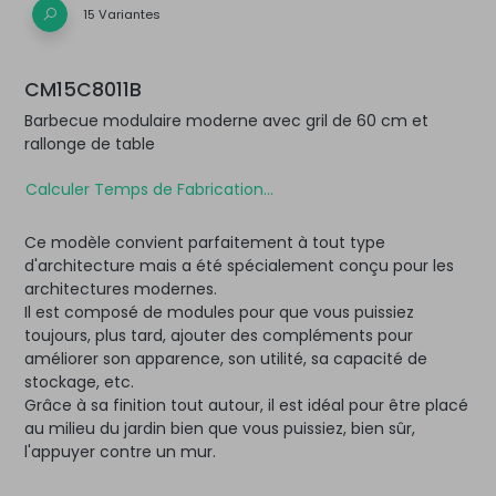
15 Variantes
CM15C8011B
Barbecue modulaire moderne avec gril de 60 cm et
rallonge de table
Calculer Temps de Fabrication...
Ce modèle convient parfaitement à tout type
d'architecture mais a été spécialement conçu pour les
architectures modernes.
Il est composé de modules pour que vous puissiez
toujours, plus tard, ajouter des compléments pour
améliorer son apparence, son utilité, sa capacité de
stockage, etc.
Grâce à sa finition tout autour, il est idéal pour être placé
au milieu du jardin bien que vous puissiez, bien sûr,
l'appuyer contre un mur.