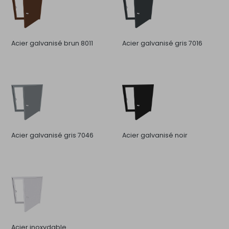
Acier galvanisé brun 8011
Acier galvanisé gris 7016
Acier galvanisé gris 7046
Acier galvanisé noir
Acier inoxydable