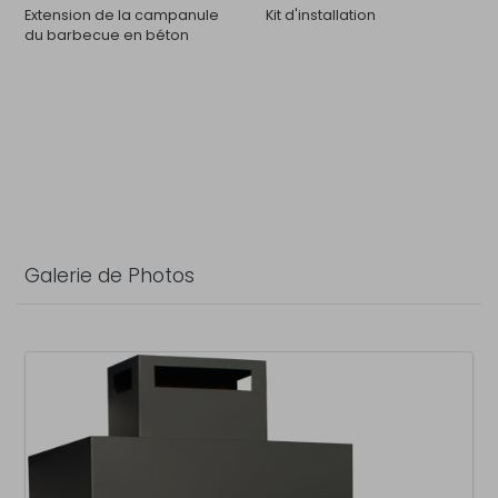
Extension de la campanule
Kit d'installation
du barbecue en béton
Galerie de Photos