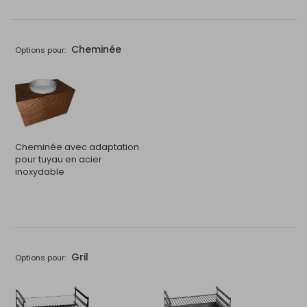
Cheminée
Options pour:
Cheminée avec adaptation
pour tuyau en acier
inoxydable
Gril
Options pour: