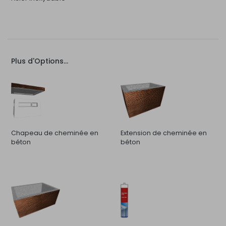
Plus d'Options...
Chapeau de cheminée en
Extension de cheminée en
béton
béton