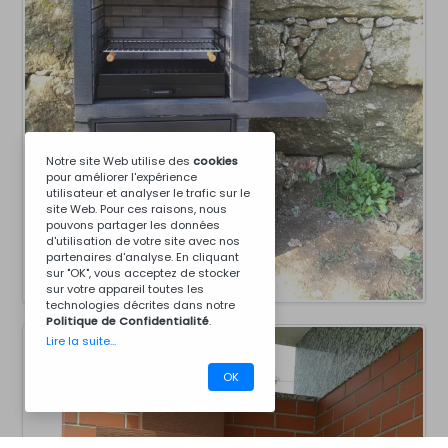
Notre site Web utilise des
cookies
pour améliorer l'expérience
utilisateur et analyser le trafic sur le
site Web. Pour ces raisons, nous
pouvons partager les données
d'utilisation de votre site avec nos
partenaires d'analyse. En cliquant
sur "OK", vous acceptez de stocker
sur votre appareil toutes les
technologies décrites dans notre
Politique de Confidentialité
.
Lire la suite...
OK