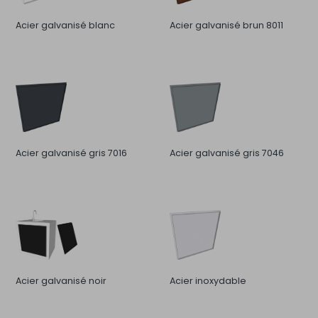
Acier galvanisé blanc
Acier galvanisé brun 8011
Acier galvanisé gris 7016
Acier galvanisé gris 7046
Acier galvanisé noir
Acier inoxydable