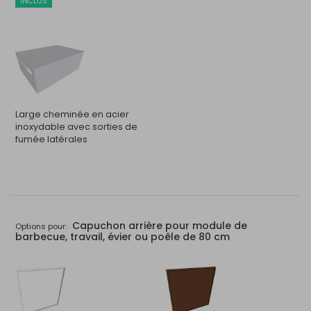
INCLUS
Large cheminée en acier
inoxydable avec sorties de
fumée latérales
Capuchon arrière pour module de
Options pour:
barbecue, travail, évier ou poêle de 80 cm