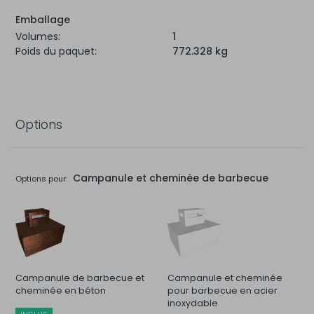
Emballage
Volumes:
1
Poids du paquet:
772.328 kg
Options
Campanule et cheminée de barbecue
Options pour:
Campanule de barbecue et
Campanule et cheminée
cheminée en béton
pour barbecue en acier
inoxydable