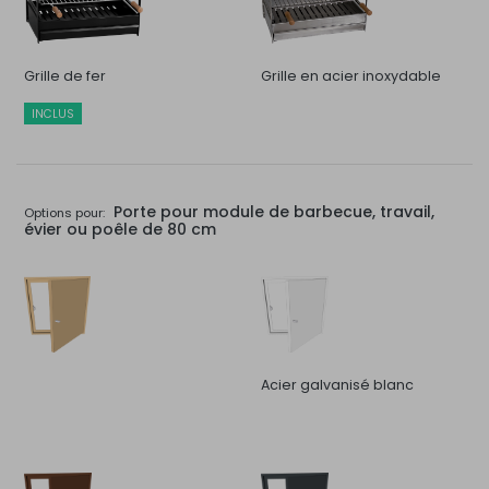
Grille de fer
Grille en acier inoxydable
INCLUS
Porte pour module de barbecue, travail,
Options pour:
évier ou poêle de 80 cm
Acier galvanisé blanc