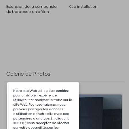
Extension de la campanule
Kit d'installation
du barbecue en béton
Galerie de Photos
Notre site Web utilise des
cookies
pour améliorer l'expérience
utilisateur et analyser le trafic sur le
site Web. Pour ces raisons, nous
pouvons partager les données
d'utilisation de votre site avec nos
partenaires d'analyse. En cliquant
sur "OK", vous acceptez de stocker
sur votre appareil toutes les