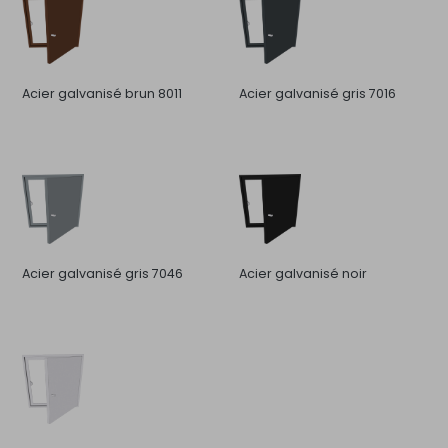
Acier galvanisé brun 8011
Acier galvanisé gris 7016
Acier galvanisé gris 7046
Acier galvanisé noir