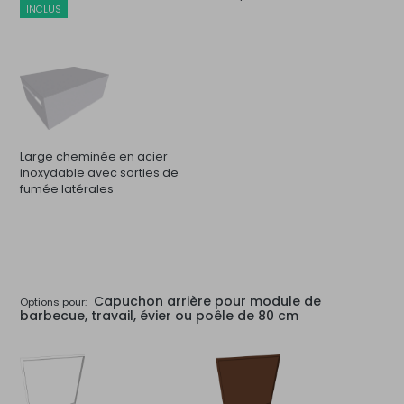
INCLUS
Large cheminée en acier
inoxydable avec sorties de
fumée latérales
Capuchon arrière pour module de
Options pour:
barbecue, travail, évier ou poêle de 80 cm