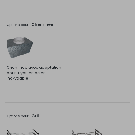
Cheminée
Options pour:
Cheminée avec adaptation
pour tuyau en acier
inoxydable
Gril
Options pour: