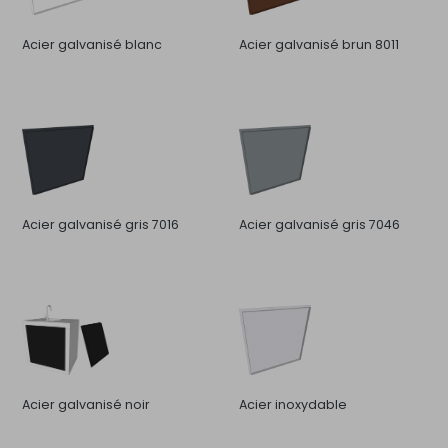
Acier galvanisé blanc
Acier galvanisé brun 8011
Acier galvanisé gris 7016
Acier galvanisé gris 7046
Acier galvanisé noir
Acier inoxydable