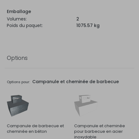
Emballage
Volumes:
2
Poids du paquet:
1075.57 kg
Options
Campanule et cheminée de barbecue
Options pour:
Campanule de barbecue et
Campanule et cheminée
cheminée en béton
pour barbecue en acier
inoxydable