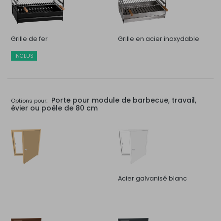
Grille de fer
Grille en acier inoxydable
INCLUS
Porte pour module de barbecue, travail,
Options pour:
évier ou poêle de 80 cm
Acier galvanisé blanc