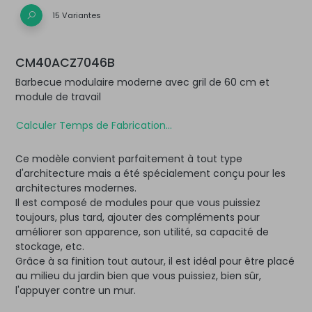
15 Variantes
CM40ACZ7046B
Barbecue modulaire moderne avec gril de 60 cm et
module de travail
Calculer Temps de Fabrication...
Ce modèle convient parfaitement à tout type
d'architecture mais a été spécialement conçu pour les
architectures modernes.
Il est composé de modules pour que vous puissiez
toujours, plus tard, ajouter des compléments pour
améliorer son apparence, son utilité, sa capacité de
stockage, etc.
Grâce à sa finition tout autour, il est idéal pour être placé
au milieu du jardin bien que vous puissiez, bien sûr,
l'appuyer contre un mur.