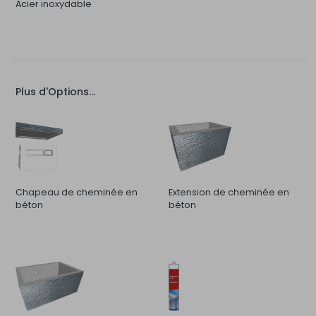
Acier inoxydable
Plus d'Options...
Chapeau de cheminée en
Extension de cheminée en
béton
béton