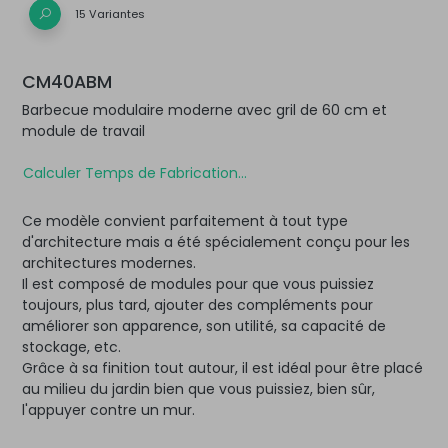
15 Variantes
CM40ABM
Barbecue modulaire moderne avec gril de 60 cm et
module de travail
Calculer Temps de Fabrication...
Ce modèle convient parfaitement à tout type
d'architecture mais a été spécialement conçu pour les
architectures modernes.
Il est composé de modules pour que vous puissiez
toujours, plus tard, ajouter des compléments pour
améliorer son apparence, son utilité, sa capacité de
stockage, etc.
Grâce à sa finition tout autour, il est idéal pour être placé
au milieu du jardin bien que vous puissiez, bien sûr,
l'appuyer contre un mur.