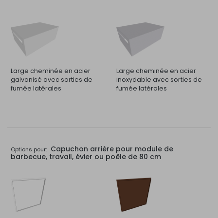
Large cheminée en acier
Large cheminée en acier
galvanisé avec sorties de
inoxydable avec sorties de
fumée latérales
fumée latérales
Capuchon arrière pour module de
Options pour:
barbecue, travail, évier ou poêle de 80 cm