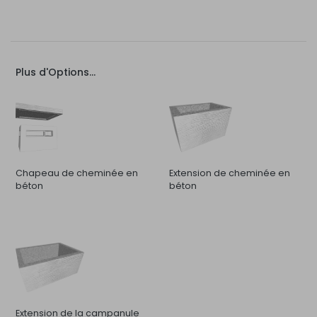
Plus d'Options...
Chapeau de cheminée en
Extension de cheminée en
béton
béton
Extension de la campanule