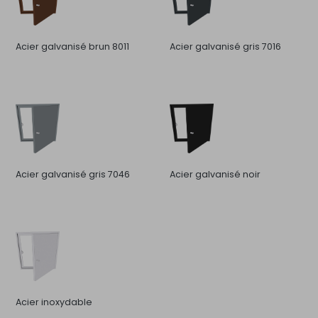
Acier galvanisé brun 8011
Acier galvanisé gris 7016
Acier galvanisé gris 7046
Acier galvanisé noir
Acier inoxydable