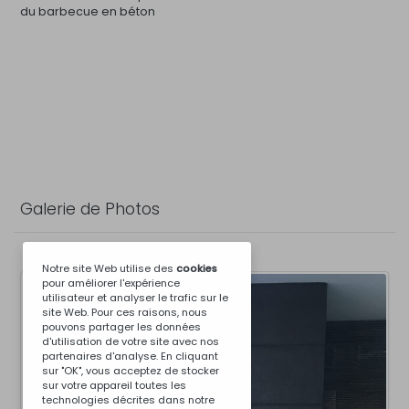
du barbecue en béton
Galerie de Photos
Notre site Web utilise des
cookies
pour améliorer l'expérience
utilisateur et analyser le trafic sur le
site Web. Pour ces raisons, nous
pouvons partager les données
d'utilisation de votre site avec nos
partenaires d'analyse. En cliquant
sur "OK", vous acceptez de stocker
sur votre appareil toutes les
technologies décrites dans notre