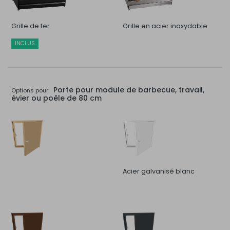
Grille de fer
Grille en acier inoxydable
INCLUS
Porte pour module de barbecue, travail,
Options pour:
évier ou poêle de 80 cm
Acier galvanisé blanc