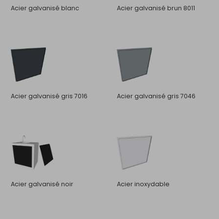
Acier galvanisé blanc
Acier galvanisé brun 8011
Acier galvanisé gris 7016
Acier galvanisé gris 7046
Acier galvanisé noir
Acier inoxydable