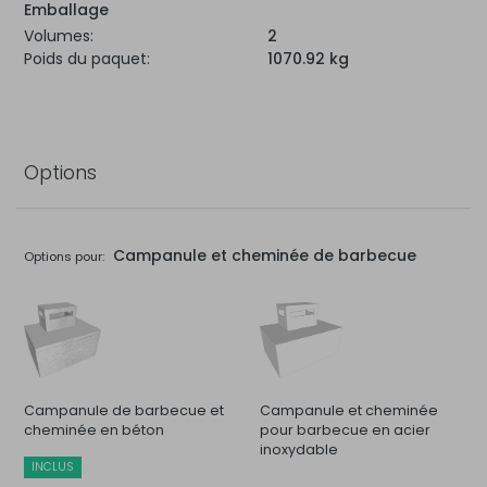
Emballage
Volumes:
2
Poids du paquet:
1070.92 kg
Options
Campanule et cheminée de barbecue
Options pour:
Campanule de barbecue et
Campanule et cheminée
cheminée en béton
pour barbecue en acier
inoxydable
INCLUS