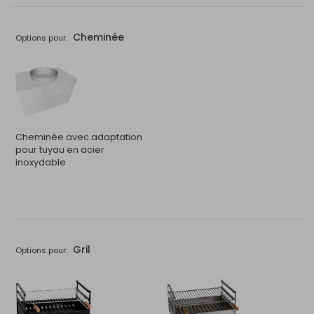
Cheminée
Options pour:
Cheminée avec adaptation
pour tuyau en acier
inoxydable
Gril
Options pour: