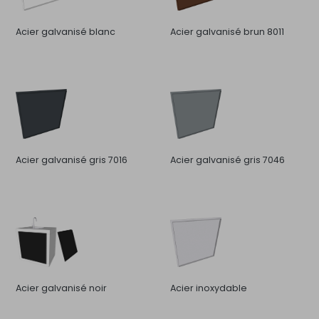
Acier galvanisé blanc
Acier galvanisé brun 8011
Acier galvanisé gris 7016
Acier galvanisé gris 7046
Acier galvanisé noir
Acier inoxydable