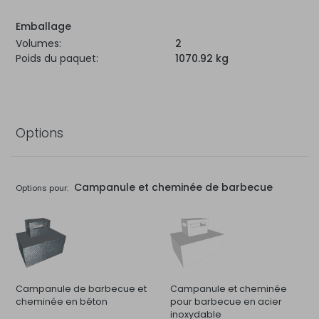
Emballage
Volumes:
2
Poids du paquet:
1070.92 kg
Options
Campanule et cheminée de barbecue
Options pour:
Campanule de barbecue et
Campanule et cheminée
cheminée en béton
pour barbecue en acier
inoxydable