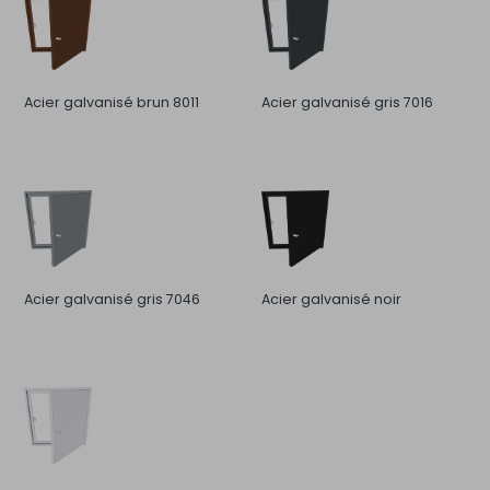
Acier galvanisé brun 8011
Acier galvanisé gris 7016
Acier galvanisé gris 7046
Acier galvanisé noir