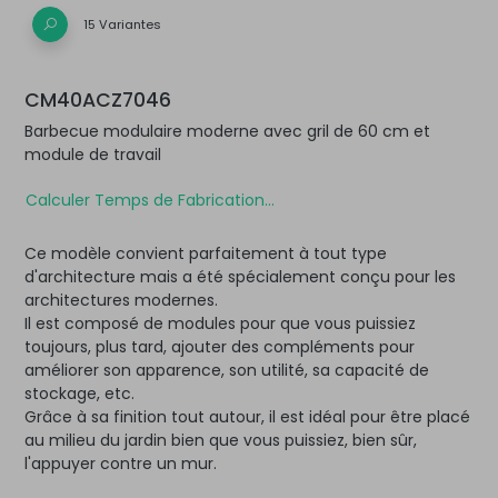
15 Variantes
CM40ACZ7046
Barbecue modulaire moderne avec gril de 60 cm et
module de travail
Calculer Temps de Fabrication...
Ce modèle convient parfaitement à tout type
d'architecture mais a été spécialement conçu pour les
architectures modernes.
Il est composé de modules pour que vous puissiez
toujours, plus tard, ajouter des compléments pour
améliorer son apparence, son utilité, sa capacité de
stockage, etc.
Grâce à sa finition tout autour, il est idéal pour être placé
au milieu du jardin bien que vous puissiez, bien sûr,
l'appuyer contre un mur.