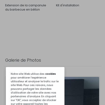
Extension de la campanule
Kit d'installation
du barbecue en béton
Galerie de Photos
Notre site Web utilise des
cookies
pour améliorer l'expérience
utilisateur et analyser le trafic sur le
site Web. Pour ces raisons, nous
pouvons partager les données
d'utilisation de votre site avec nos
partenaires d'analyse. En cliquant
sur "OK", vous acceptez de stocker
sur votre appareil toutes les