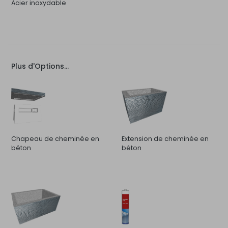
Acier inoxydable
Plus d'Options...
Chapeau de cheminée en
Extension de cheminée en
béton
béton