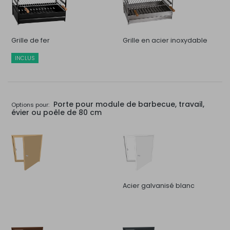
Grille de fer
Grille en acier inoxydable
INCLUS
Porte pour module de barbecue, travail,
Options pour:
évier ou poêle de 80 cm
Acier galvanisé blanc