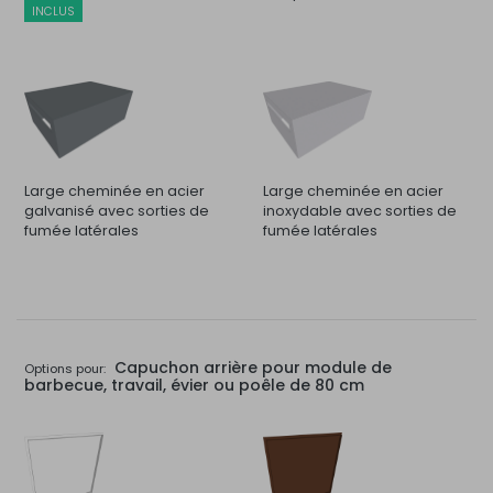
INCLUS
Large cheminée en acier
Large cheminée en acier
galvanisé avec sorties de
inoxydable avec sorties de
fumée latérales
fumée latérales
Capuchon arrière pour module de
Options pour:
barbecue, travail, évier ou poêle de 80 cm