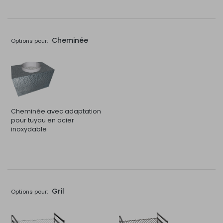
Cheminée
Options pour:
Cheminée avec adaptation
pour tuyau en acier
inoxydable
Gril
Options pour: