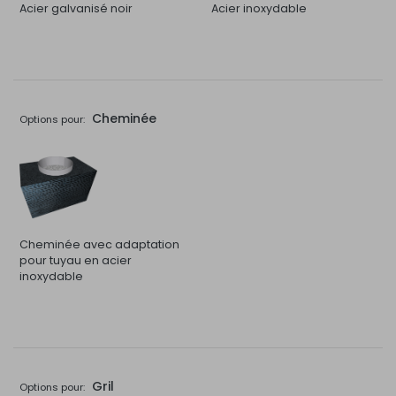
Acier galvanisé noir
Acier inoxydable
Cheminée
Options pour:
Cheminée avec adaptation
pour tuyau en acier
inoxydable
Gril
Options pour: