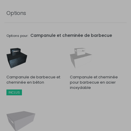
Options
Campanule et cheminée de barbecue
Options pour:
Campanule de barbecue et
Campanule et cheminée
cheminée en béton
pour barbecue en acier
inoxydable
INCLUS