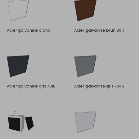
Acier galvanisé blanc
Acier galvanisé brun 8011
Acier galvanisé gris 7016
Acier galvanisé gris 7046