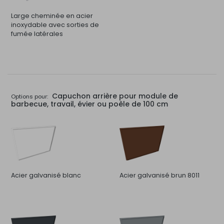
Large cheminée en acier
inoxydable avec sorties de
fumée latérales
Capuchon arrière pour module de
Options pour:
barbecue, travail, évier ou poêle de 100 cm
Acier galvanisé blanc
Acier galvanisé brun 8011