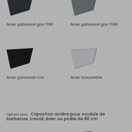
Acier galvanisé gris 7016
Acier galvanisé gris 7046
Acier galvanisé noir
Acier inoxydable
Capuchon arrière pour module de
Options pour:
barbecue, travail, évier ou poêle de 80 cm