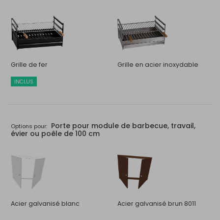
Grille de fer
Grille en acier inoxydable
INCLUS
Porte pour module de barbecue, travail,
Options pour:
évier ou poêle de 100 cm
Acier galvanisé blanc
Acier galvanisé brun 8011