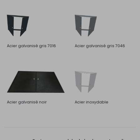
Acier galvanisé gris 7016
Acier galvanisé gris 7046
Acier galvanisé noir
Acier inoxydable