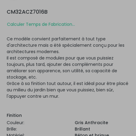
CM32ACZ7016B
Calculer Temps de Fabrication...
Ce modèle convient parfaitement à tout type
d'architecture mais a été spécialement conçu pour les
architectures modernes.
Il est composé de modules pour que vous puissiez
toujours, plus tard, ajouter des compléments pour
améliorer son apparence, son utilité, sa capacité de
stockage, etc.
Grâce à sa finition tout autour, il est idéal pour être placé
au milieu du jardin bien que vous puissiez, bien sûr,
l'appuyer contre un mur.
Finition
Couleur:
Gris Anthracite
Brille:
Brillant
Matériel:
Béton et brique