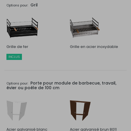
Gril
Options pour:
Grille de fer
Grille en acier inoxydable
INCLUS
Porte pour module de barbecue, travail,
Options pour:
évier ou poêle de 100 cm
Acier galvanisé blanc
Acier galvanisé brun 8011