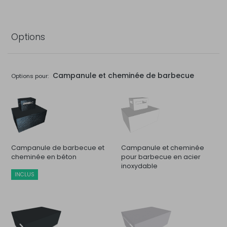
Options
Campanule et cheminée de barbecue
Options pour:
Campanule de barbecue et
Campanule et cheminée
cheminée en béton
pour barbecue en acier
inoxydable
INCLUS