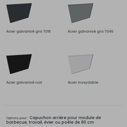
Acier galvanisé gris 7016
Acier galvanisé gris 7046
Acier galvanisé noir
Acier inoxydable
Capuchon arrière pour module de
Options pour:
barbecue, travail, évier ou poêle de 80 cm