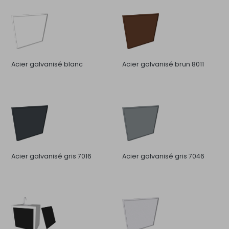
Acier galvanisé blanc
Acier galvanisé brun 8011
Acier galvanisé gris 7016
Acier galvanisé gris 7046