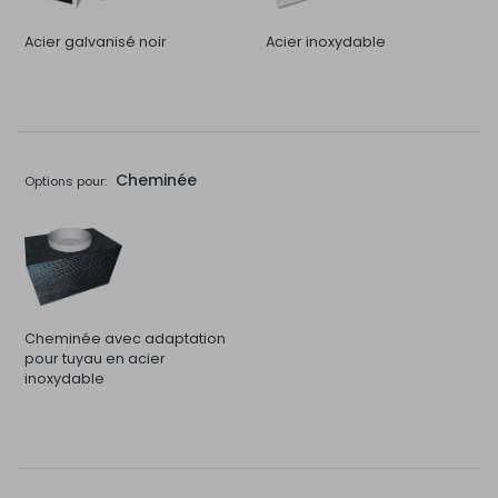
Acier galvanisé noir
Acier inoxydable
Cheminée
Options pour:
Cheminée avec adaptation
pour tuyau en acier
inoxydable