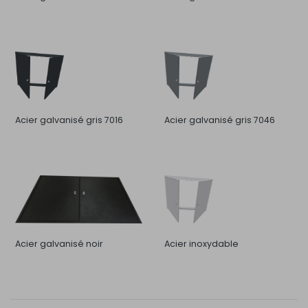
Acier galvanisé gris 7016
Acier galvanisé gris 7046
Acier galvanisé noir
Acier inoxydable