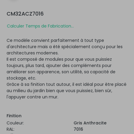
CM32ACZ7016
Calculer Temps de Fabrication...
Ce modèle convient parfaitement à tout type
d'architecture mais a été spécialement conçu pour les
architectures modernes.
Il est composé de modules pour que vous puissiez
toujours, plus tard, ajouter des compléments pour
améliorer son apparence, son utilité, sa capacité de
stockage, etc.
Grâce à sa finition tout autour, il est idéal pour être placé
au milieu du jardin bien que vous puissiez, bien sûr,
l'appuyer contre un mur.
Finition
Couleur:
Gris Anthracite
RAL:
7016