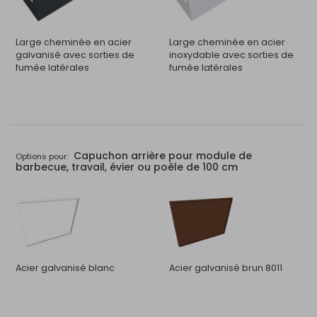
Large cheminée en acier
Large cheminée en acier
galvanisé avec sorties de
inoxydable avec sorties de
fumée latérales
fumée latérales
Capuchon arrière pour module de
Options pour:
barbecue, travail, évier ou poêle de 100 cm
Acier galvanisé blanc
Acier galvanisé brun 8011