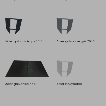
Acier galvanisé gris 7016
Acier galvanisé gris 7046
Acier galvanisé noir
Acier inoxydable