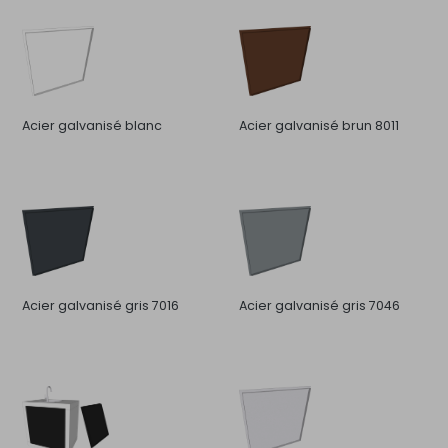
Acier galvanisé blanc
Acier galvanisé brun 8011
Acier galvanisé gris 7016
Acier galvanisé gris 7046