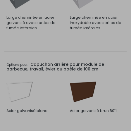
Large cheminée en acier
Large cheminée en acier
galvanisé avec sorties de
inoxydable avec sorties de
fumée latérales
fumée latérales
Capuchon arrière pour module de
Options pour:
barbecue, travail, évier ou poêle de 100 cm
Acier galvanisé blanc
Acier galvanisé brun 8011