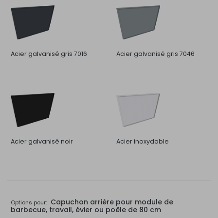
Acier galvanisé gris 7016
Acier galvanisé gris 7046
Acier galvanisé noir
Acier inoxydable
Capuchon arrière pour module de
Options pour:
barbecue, travail, évier ou poêle de 80 cm