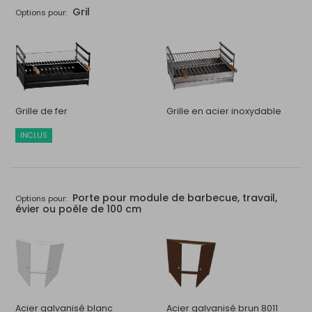
Gril
Options pour:
Grille de fer
Grille en acier inoxydable
INCLUS
Porte pour module de barbecue, travail,
Options pour:
évier ou poêle de 100 cm
Acier galvanisé blanc
Acier galvanisé brun 8011