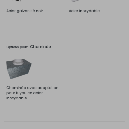
Acier galvanisé noir
Acier inoxydable
Cheminée
Options pour:
Cheminée avec adaptation
pour tuyau en acier
inoxydable