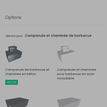
Options
Campanule et cheminée de barbecue
Options pour:
Campanule de barbecue et
Campanule et cheminée
cheminée en béton
pour barbecue en acier
inoxydable
INCLUS