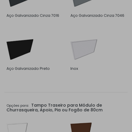
Aço Galvanizado Cinza 7016
Aço Galvanizado Cinza 7046
Aço Galvanizado Preto
Inox
Tampo Traseiro para Módulo de
Opções para:
Churrasqueira, Apoio, Pia ou Fogão de 80cm