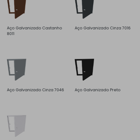
Aço Galvanizado Castanho
Aço Galvanizado Cinza 7016
8011
Aço Galvanizado Cinza 7046
Aço Galvanizado Preto