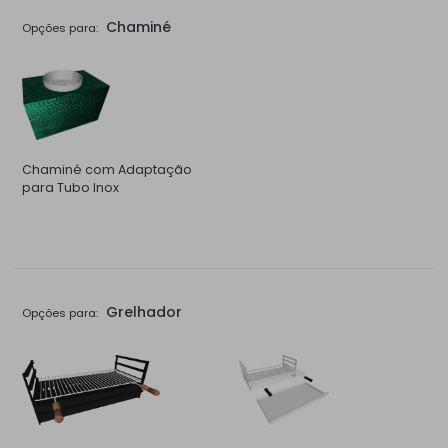
Chaminé
Opções para:
Chaminé com Adaptação
para Tubo Inox
Grelhador
Opções para: