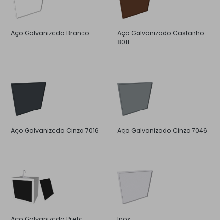
Aço Galvanizado Branco
Aço Galvanizado Castanho
8011
Aço Galvanizado Cinza 7016
Aço Galvanizado Cinza 7046
Aço Galvanizado Preto
Inox