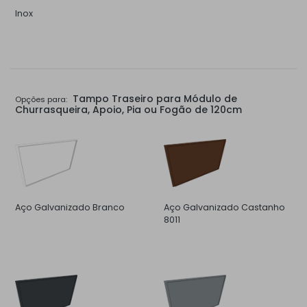
Inox
Tampo Traseiro para Módulo de
Opções para:
Churrasqueira, Apoio, Pia ou Fogão de 120cm
Aço Galvanizado Branco
Aço Galvanizado Castanho
8011