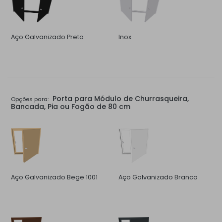
Aço Galvanizado Preto
Inox
Porta para Módulo de Churrasqueira,
Opções para:
Bancada, Pia ou Fogão de 80 cm
Aço Galvanizado Bege 1001
Aço Galvanizado Branco