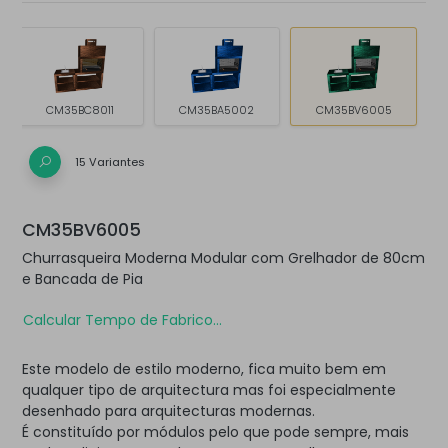
CM35BC8011
CM35BA5002
CM35BV6005
15 Variantes
CM35BV6005
Churrasqueira Moderna Modular com Grelhador de 80cm
e Bancada de Pia
Calcular Tempo de Fabrico...
Este modelo de estilo moderno, fica muito bem em
qualquer tipo de arquitectura mas foi especialmente
desenhado para arquitecturas modernas.
É constituído por módulos pelo que pode sempre, mais