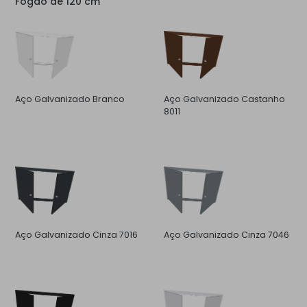
Fogão de 120 cm
Aço Galvanizado Branco
Aço Galvanizado Castanho
8011
Aço Galvanizado Cinza 7016
Aço Galvanizado Cinza 7046