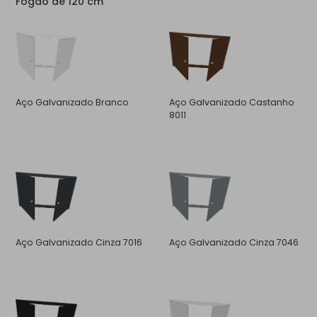
Fogão de 120 cm
Aço Galvanizado Branco
Aço Galvanizado Castanho
8011
Aço Galvanizado Cinza 7016
Aço Galvanizado Cinza 7046