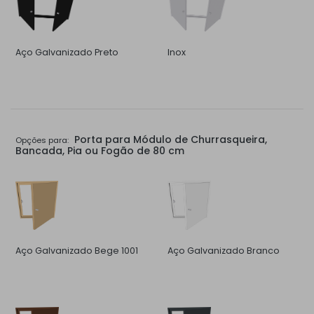
Aço Galvanizado Preto
Inox
Porta para Módulo de Churrasqueira,
Opções para:
Bancada, Pia ou Fogão de 80 cm
Aço Galvanizado Bege 1001
Aço Galvanizado Branco