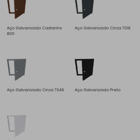
Aço Galvanizado Castanho
Aço Galvanizado Cinza 7016
8011
Aço Galvanizado Cinza 7046
Aço Galvanizado Preto