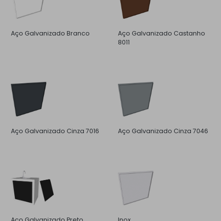
Aço Galvanizado Branco
Aço Galvanizado Castanho
8011
Aço Galvanizado Cinza 7016
Aço Galvanizado Cinza 7046
Aço Galvanizado Preto
Inox