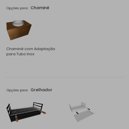
Chaminé
Opções para:
Chaminé com Adaptação
para Tubo Inox
Grelhador
Opções para: