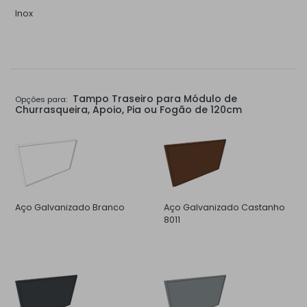
Inox
Tampo Traseiro para Módulo de
Opções para:
Churrasqueira, Apoio, Pia ou Fogão de 120cm
Aço Galvanizado Branco
Aço Galvanizado Castanho
8011