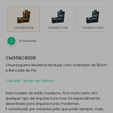
CM35BC8008
CM35BCZ7016
CM35BCZ7016B
15 Variantes
CM35BC8008
Churrasqueira Moderna Modular com Grelhador de 80cm
e Bancada de Pia
Calcular Tempo de Fabrico...
Este modelo de estilo moderno, fica muito bem em
qualquer tipo de arquitectura mas foi especialmente
desenhado para arquitecturas modernas.
É constituído por módulos pelo que pode sempre, mais