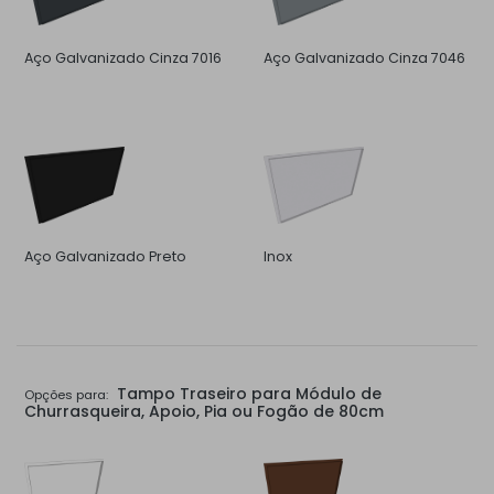
Aço Galvanizado Cinza 7016
Aço Galvanizado Cinza 7046
Aço Galvanizado Preto
Inox
Tampo Traseiro para Módulo de
Opções para:
Churrasqueira, Apoio, Pia ou Fogão de 80cm