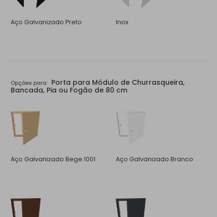
Aço Galvanizado Preto
Inox
Porta para Módulo de Churrasqueira,
Opções para:
Bancada, Pia ou Fogão de 80 cm
Aço Galvanizado Bege 1001
Aço Galvanizado Branco