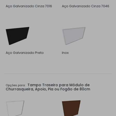
Aço Galvanizado Cinza 7016
Aço Galvanizado Cinza 7046
Aço Galvanizado Preto
Inox
Tampo Traseiro para Módulo de
Opções para:
Churrasqueira, Apoio, Pia ou Fogão de 80cm