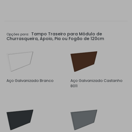
Tampo Traseiro para Módulo de
Opções para:
Churrasqueira, Apoio, Pia ou Fogão de 120cm
Aço Galvanizado Branco
Aço Galvanizado Castanho
8011