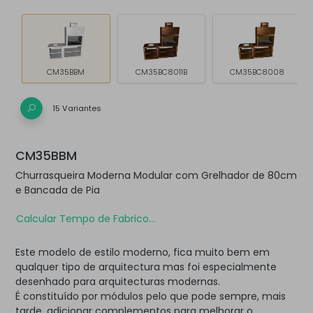
CM35BBM
CM35BC8011B
CM35BC8008
15 Variantes
CM35BBM
Churrasqueira Moderna Modular com Grelhador de 80cm
e Bancada de Pia
Calcular Tempo de Fabrico...
Este modelo de estilo moderno, fica muito bem em
qualquer tipo de arquitectura mas foi especialmente
desenhado para arquitecturas modernas.
É constituído por módulos pelo que pode sempre, mais
tarde, adicionar complementos para melhorar o