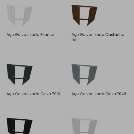
Aço Galvanizado Branco
Aço Galvanizado Castanho
8011
Aço Galvanizado Cinza 7016
Aço Galvanizado Cinza 7046