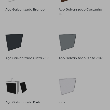
Aço Galvanizado Branco
Aço Galvanizado Castanho
8011
Aço Galvanizado Cinza 7016
Aço Galvanizado Cinza 7046
Aço Galvanizado Preto
Inox