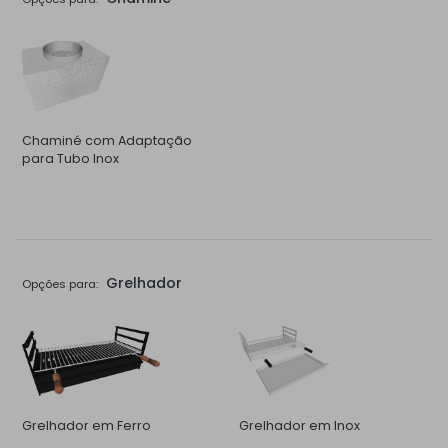
Chaminé com Adaptação
para Tubo Inox
Grelhador
Opções para:
Grelhador em Ferro
Grelhador em Inox