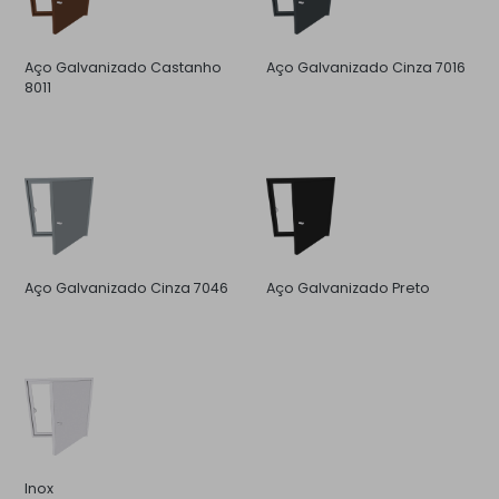
Aço Galvanizado Castanho
Aço Galvanizado Cinza 7016
8011
Aço Galvanizado Cinza 7046
Aço Galvanizado Preto
Inox