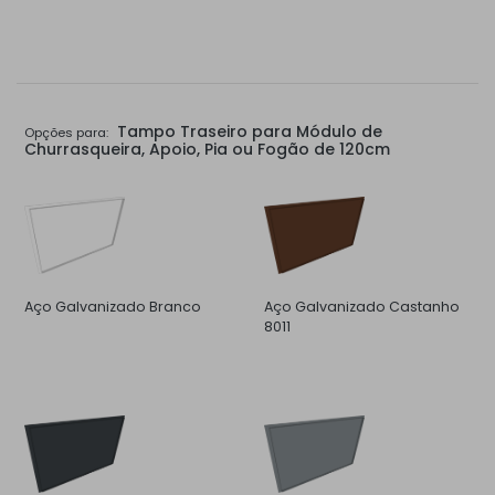
Tampo Traseiro para Módulo de
Opções para:
Churrasqueira, Apoio, Pia ou Fogão de 120cm
Aço Galvanizado Branco
Aço Galvanizado Castanho
8011