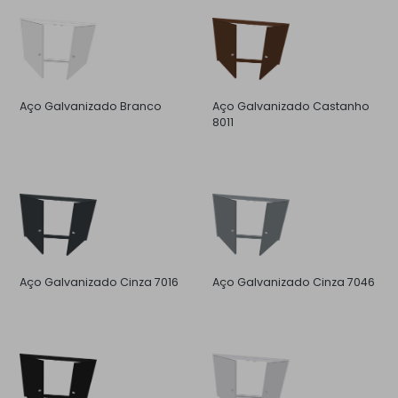
Aço Galvanizado Branco
Aço Galvanizado Castanho
8011
Aço Galvanizado Cinza 7016
Aço Galvanizado Cinza 7046