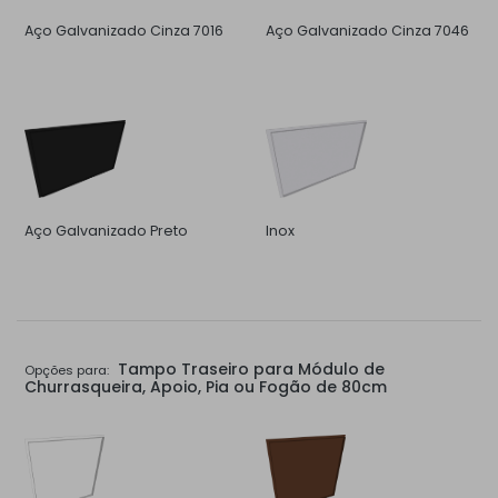
Aço Galvanizado Cinza 7016
Aço Galvanizado Cinza 7046
Aço Galvanizado Preto
Inox
Tampo Traseiro para Módulo de
Opções para:
Churrasqueira, Apoio, Pia ou Fogão de 80cm