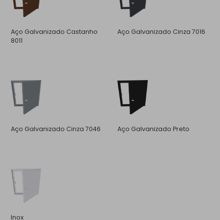
Aço Galvanizado Castanho
Aço Galvanizado Cinza 7016
8011
Aço Galvanizado Cinza 7046
Aço Galvanizado Preto
Inox