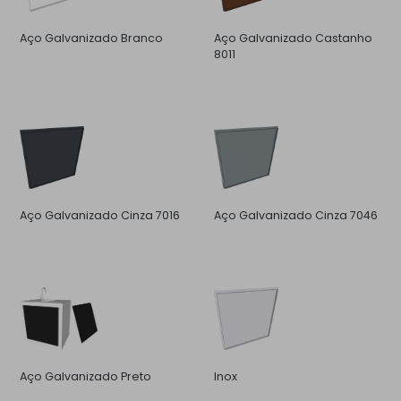
Aço Galvanizado Branco
Aço Galvanizado Castanho
8011
Aço Galvanizado Cinza 7016
Aço Galvanizado Cinza 7046
Aço Galvanizado Preto
Inox