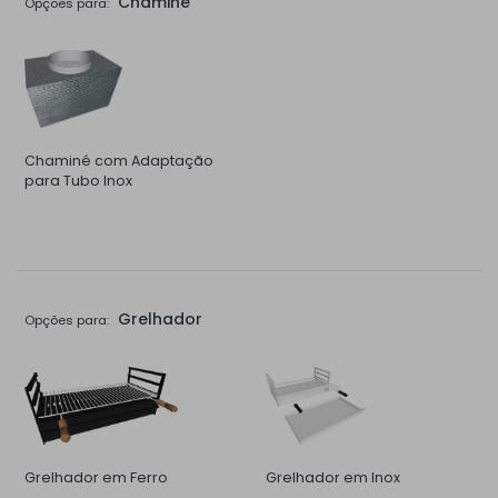
Chaminé
Opções para:
Chaminé com Adaptação
para Tubo Inox
Grelhador
Opções para:
Grelhador em Ferro
Grelhador em Inox