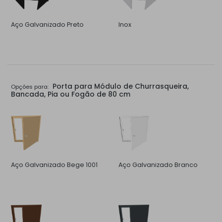
Aço Galvanizado Preto
Inox
Porta para Módulo de Churrasqueira,
Opções para:
Bancada, Pia ou Fogão de 80 cm
Aço Galvanizado Bege 1001
Aço Galvanizado Branco