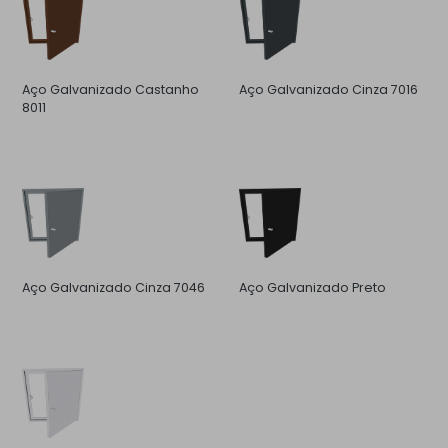
Aço Galvanizado Castanho
Aço Galvanizado Cinza 7016
8011
Aço Galvanizado Cinza 7046
Aço Galvanizado Preto