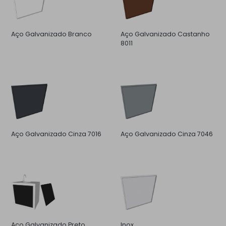
Aço Galvanizado Branco
Aço Galvanizado Castanho
8011
Aço Galvanizado Cinza 7016
Aço Galvanizado Cinza 7046
Aço Galvanizado Preto
Inox