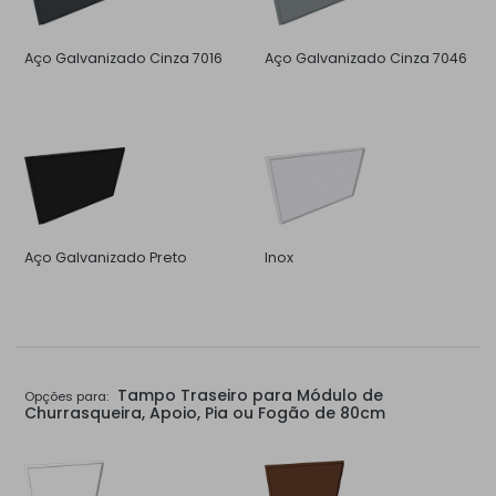
Aço Galvanizado Cinza 7016
Aço Galvanizado Cinza 7046
Aço Galvanizado Preto
Inox
Tampo Traseiro para Módulo de
Opções para:
Churrasqueira, Apoio, Pia ou Fogão de 80cm