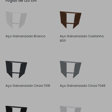
Fogão de 120 cm
Aço Galvanizado Branco
Aço Galvanizado Castanho
8011
Aço Galvanizado Cinza 7016
Aço Galvanizado Cinza 7046