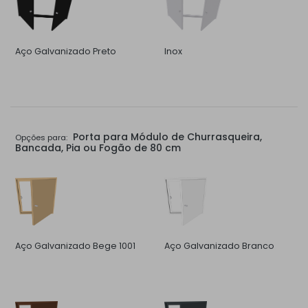
Aço Galvanizado Preto
Inox
Porta para Módulo de Churrasqueira,
Opções para:
Bancada, Pia ou Fogão de 80 cm
Aço Galvanizado Bege 1001
Aço Galvanizado Branco