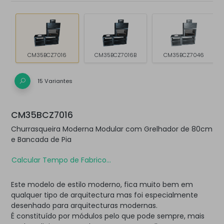
CM35BCZ7016
CM35BCZ7016B
CM35BCZ7046
15 Variantes
CM35BCZ7016
Churrasqueira Moderna Modular com Grelhador de 80cm
e Bancada de Pia
Calcular Tempo de Fabrico...
Este modelo de estilo moderno, fica muito bem em
qualquer tipo de arquitectura mas foi especialmente
desenhado para arquitecturas modernas.
É constituído por módulos pelo que pode sempre, mais