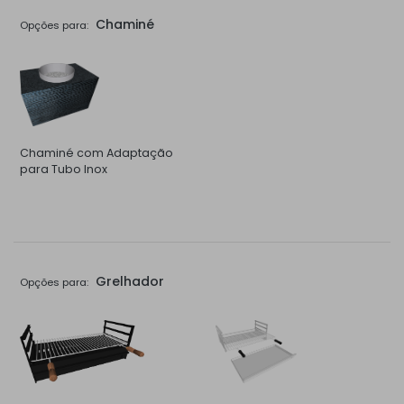
Chaminé
Opções para:
Chaminé com Adaptação
para Tubo Inox
Grelhador
Opções para: