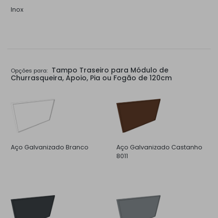
Inox
Tampo Traseiro para Módulo de
Opções para:
Churrasqueira, Apoio, Pia ou Fogão de 120cm
Aço Galvanizado Branco
Aço Galvanizado Castanho
8011