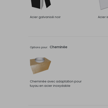
Acier galvanisé noir
Acier 
Cheminée
Options pour:
Cheminée avec adaptation pour
tuyau en acier inoxydable