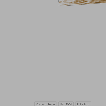
Couleur:
Beige
RAL:
1001
Brille:
Mat