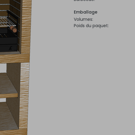
Emballage
Volumes:
Poids du paquet: